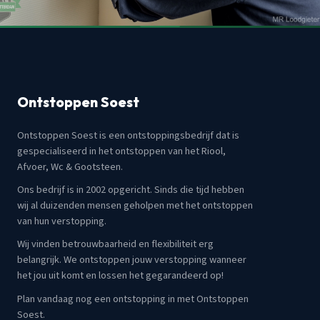
Ontstoppen Soest
Ontstoppen Soest is een ontstoppingsbedrijf dat is
gespecialiseerd in het ontstoppen van het Riool,
Afvoer, Wc & Gootsteen.
Ons bedrijf is in 2002 opgericht. Sinds die tijd hebben
wij al duizenden mensen geholpen met het ontstoppen
van hun verstopping.
Wij vinden betrouwbaarheid en flexibiliteit erg
belangrijk. We ontstoppen jouw verstopping wanneer
het jou uit komt en lossen het gegarandeerd op!
Plan vandaag nog een ontstopping in met Ontstoppen
Soest.