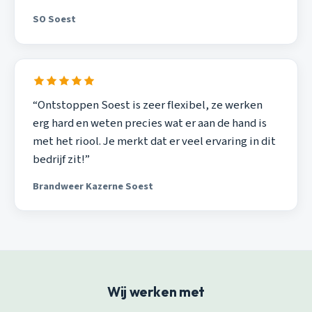
SO Soest
“Ontstoppen Soest is zeer flexibel, ze werken
erg hard en weten precies wat er aan de hand is
met het riool. Je merkt dat er veel ervaring in dit
bedrijf zit!”
Brandweer Kazerne Soest
Wij werken met