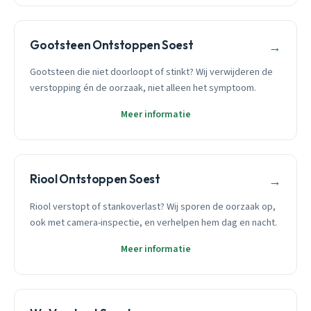
Gootsteen Ontstoppen Soest
→
Gootsteen die niet doorloopt of stinkt? Wij verwijderen de
verstopping én de oorzaak, niet alleen het symptoom.
Meer informatie
Riool Ontstoppen Soest
→
Riool verstopt of stankoverlast? Wij sporen de oorzaak op,
ook met camera-inspectie, en verhelpen hem dag en nacht.
Meer informatie