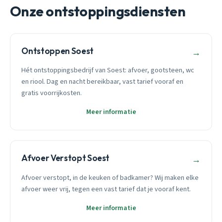
Onze ontstoppingsdiensten
Ontstoppen Soest
→
Hét ontstoppingsbedrijf van Soest: afvoer, gootsteen, wc
en riool. Dag en nacht bereikbaar, vast tarief vooraf en
gratis voorrijkosten.
Meer informatie
Afvoer Verstopt Soest
→
Afvoer verstopt, in de keuken of badkamer? Wij maken elke
afvoer weer vrij, tegen een vast tarief dat je vooraf kent.
Meer informatie