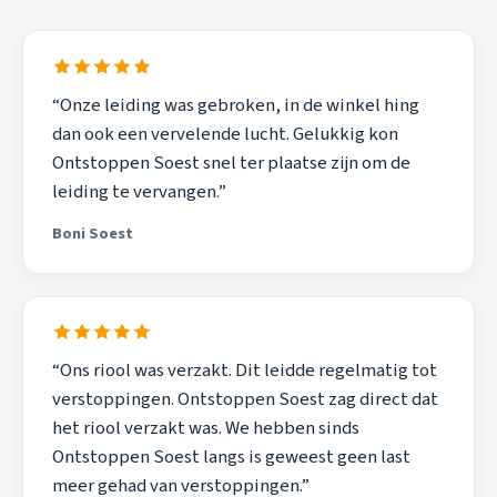
“Onze leiding was gebroken, in de winkel hing
dan ook een vervelende lucht. Gelukkig kon
Ontstoppen Soest snel ter plaatse zijn om de
leiding te vervangen.”
Boni Soest
“Ons riool was verzakt. Dit leidde regelmatig tot
verstoppingen. Ontstoppen Soest zag direct dat
het riool verzakt was. We hebben sinds
Ontstoppen Soest langs is geweest geen last
meer gehad van verstoppingen.”