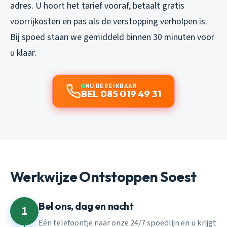
adres. U hoort het tarief vooraf, betaalt gratis
voorrijkosten en pas als de verstopping verholpen is.
Bij spoed staan we gemiddeld binnen 30 minuten voor
u klaar.
NU BEREIKBAAR
BEL 085 019 49 31
Werkwijze Ontstoppen Soest
Bel ons, dag en nacht
1
Eén telefoontje naar onze 24/7 spoedlijn en u krijgt