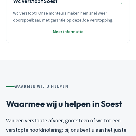
Wc Verstopt Soest
→
Wc verstopt? Onze monteurs maken hem snel weer
doorspoelbaar, met garantie op dezelfde verstopping.
Meer informatie
WAARMEE WIJ U HELPEN
Waarmee wij u helpen in Soest
Van een verstopte afvoer, gootsteen of wc tot een
verstopte hoofdriolering: bij ons bent u aan het juiste