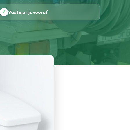
✓
Vaste prijs vooraf