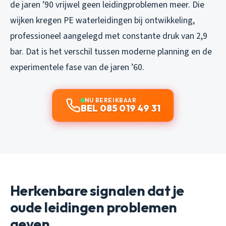
de jaren ’90 vrijwel geen leidingproblemen meer. Die
wijken kregen PE waterleidingen bij ontwikkeling,
professioneel aangelegd met constante druk van 2,9
bar. Dat is het verschil tussen moderne planning en de
experimentele fase van de jaren ’60.
NU BEREIKBAAR
BEL 085 019 49 31
Herkenbare signalen dat je
oude leidingen problemen
geven