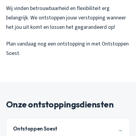
Wij vinden betrouwbaarheid en flexibiliteit erg
belangrijk. We ontstoppen jouw verstopping wanneer
het jou uit komt en lossen het gegarandeerd op!
Plan vandaag nog een ontstopping in met Ontstoppen
Soest.
Onze ontstoppingsdiensten
Ontstoppen Soest
→