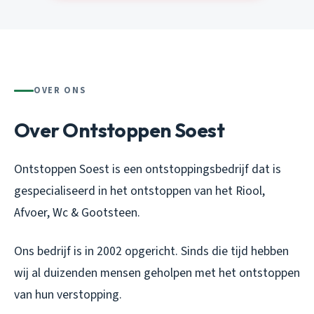
OVER ONS
Over Ontstoppen Soest
Ontstoppen Soest is een ontstoppingsbedrijf dat is
gespecialiseerd in het ontstoppen van het Riool,
Afvoer, Wc & Gootsteen.
Ons bedrijf is in 2002 opgericht. Sinds die tijd hebben
wij al duizenden mensen geholpen met het ontstoppen
van hun verstopping.