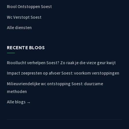
Riool Ontstoppen Soest
Wc Verstopt Soest
Alle diensten
RECENTE BLOGS
Rioollucht verhelpen Soest? Zo raak je die vieze geur kwijt
Impact zeepresten op afvoer Soest: voorkom verstoppingen
Milieuvriendelijke wc ontstopping Soest: duurzame
methoden
Alle blogs →