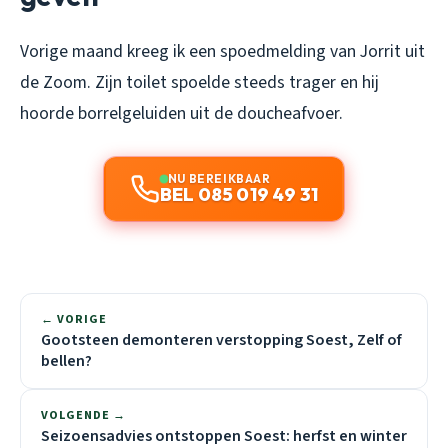
Vorige maand kreeg ik een spoedmelding van Jorrit uit
de Zoom. Zijn toilet spoelde steeds trager en hij
hoorde borrelgeluiden uit de doucheafvoer.
NU BEREIKBAAR
BEL 085 019 49 31
← VORIGE
Gootsteen demonteren verstopping Soest, Zelf of
bellen?
VOLGENDE →
Seizoensadvies ontstoppen Soest: herfst en winter