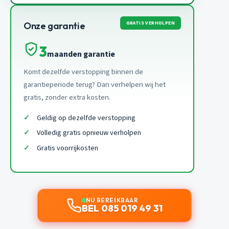
GRATIS VERHOLPEN
Onze garantie
3
maanden garantie
Komt dezelfde verstopping binnen de
garantieperiode terug? Dan verhelpen wij het
gratis, zonder extra kosten.
Geldig op dezelfde verstopping
Volledig gratis opnieuw verholpen
Gratis voorrijkosten
NU BEREIKBAAR
BEL 085 019 49 31