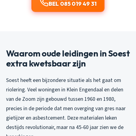
BEL 085 019 49 31
Waarom oude leidingen in Soest
extra kwetsbaar zijn
Soest heeft een bijzondere situatie als het gaat om
riolering. Veel woningen in Klein Engendaal en delen
van de Zoom zijn gebouwd tussen 1960 en 1980,
precies in de periode dat men overging van gres naar
gietijzer en asbestcement. Deze materialen leken
destijds revolutionair, maar na 45-60 jaar zien we de