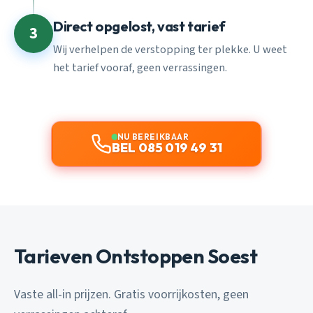
Direct opgelost, vast tarief
3
Wij verhelpen de verstopping ter plekke. U weet
het tarief vooraf, geen verrassingen.
NU BEREIKBAAR
BEL 085 019 49 31
Tarieven Ontstoppen Soest
Vaste all-in prijzen. Gratis voorrijkosten, geen