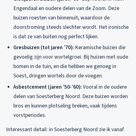
Engendaal en oudere delen van de Zoom. Deze
buizen roesten van binnenuit, waardoor de
doorstroming steeds slechter wordt. Het ironische
is dat ze van buiten nog perfect lijken.
Gresbuizen (tot jaren ’70):
Keramische buizen die
gevoelig zijn voor wortelgroei. Bij huizen met oude
bomen in de tuin, en die hebben we genoeg in
Soest, dringen wortels door de voegen.
Asbestcement (jaren ’50-’60):
Vooral in de oudere
delen van Soesterberg Noord. Deze buizen worden
bros en kunnen plotseling breken, vaak tijdens
vorstperiodes.
Interessant detail: in Soesterberg Noord zie ik vanaf