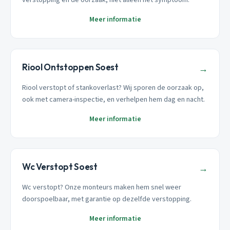
Meer informatie
Riool Ontstoppen Soest
→
Riool verstopt of stankoverlast? Wij sporen de oorzaak op,
ook met camera-inspectie, en verhelpen hem dag en nacht.
Meer informatie
Wc Verstopt Soest
→
Wc verstopt? Onze monteurs maken hem snel weer
doorspoelbaar, met garantie op dezelfde verstopping.
Meer informatie