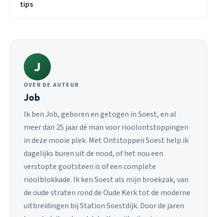
tips
J
OVER DE AUTEUR
Job
Ik ben Job, geboren en getogen in Soest, en al
meer dan 25 jaar dé man voor rioolontstoppingen
in deze mooie plek. Met Ontstoppen Soest help ik
dagelijks buren uit de nood, of het nou een
verstopte gootsteen is of een complete
rioolblokkade. Ik ken Soest als mijn broekzak, van
de oude straten rond de Oude Kerk tot de moderne
uitbreidingen bij Station Soestdijk. Door de jaren