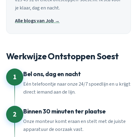
je klaar, dag en nacht.
Alle blogs van Job →
Werkwijze Ontstoppen Soest
Bel ons, dag en nacht
1
Eén telefoontje naar onze 24/7 spoedlijn en u krijgt
direct iemand aan de lijn.
Binnen 30 minuten ter plaatse
2
Onze monteur komt eraan en stelt met de juiste
apparatuur de oorzaak vast.