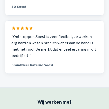
SO Soest
“Ontstoppen Soest is zeer flexibel, ze werken
erg hard en weten precies wat er aan de hand is
met het riool. Je merkt dat er veel ervaring in dit
bedrijf zit!”
Brandweer Kazerne Soest
Wij werken met