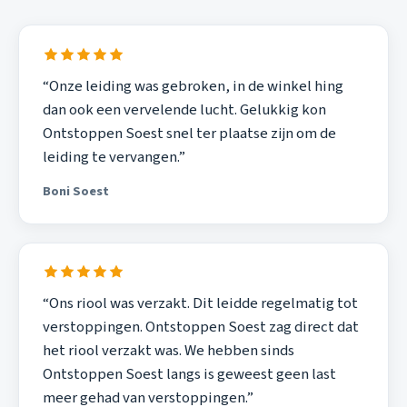
“Onze leiding was gebroken, in de winkel hing
dan ook een vervelende lucht. Gelukkig kon
Ontstoppen Soest snel ter plaatse zijn om de
leiding te vervangen.”
Boni Soest
“Ons riool was verzakt. Dit leidde regelmatig tot
verstoppingen. Ontstoppen Soest zag direct dat
het riool verzakt was. We hebben sinds
Ontstoppen Soest langs is geweest geen last
meer gehad van verstoppingen.”