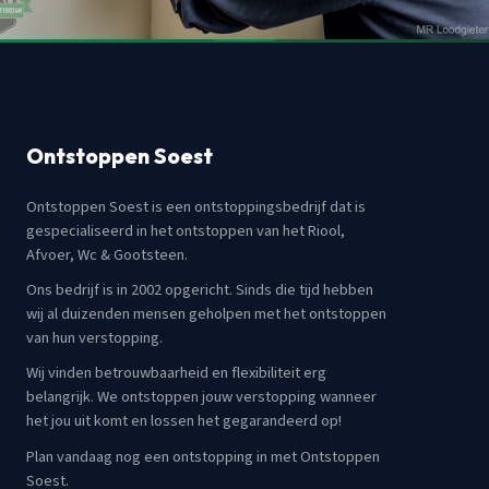
Ontstoppen Soest
Ontstoppen Soest is een ontstoppingsbedrijf dat is
gespecialiseerd in het ontstoppen van het Riool,
Afvoer, Wc & Gootsteen.
Ons bedrijf is in 2002 opgericht. Sinds die tijd hebben
wij al duizenden mensen geholpen met het ontstoppen
van hun verstopping.
Wij vinden betrouwbaarheid en flexibiliteit erg
belangrijk. We ontstoppen jouw verstopping wanneer
het jou uit komt en lossen het gegarandeerd op!
Plan vandaag nog een ontstopping in met Ontstoppen
Soest.