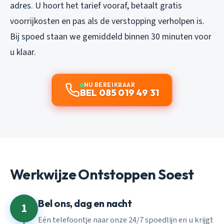
adres. U hoort het tarief vooraf, betaalt gratis
voorrijkosten en pas als de verstopping verholpen is.
Bij spoed staan we gemiddeld binnen 30 minuten voor
u klaar.
NU BEREIKBAAR
BEL 085 019 49 31
Werkwijze Ontstoppen Soest
Bel ons, dag en nacht
1
Eén telefoontje naar onze 24/7 spoedlijn en u krijgt