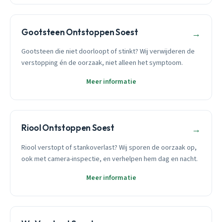
Gootsteen Ontstoppen Soest
→
Gootsteen die niet doorloopt of stinkt? Wij verwijderen de
verstopping én de oorzaak, niet alleen het symptoom.
Meer informatie
Riool Ontstoppen Soest
→
Riool verstopt of stankoverlast? Wij sporen de oorzaak op,
ook met camera-inspectie, en verhelpen hem dag en nacht.
Meer informatie