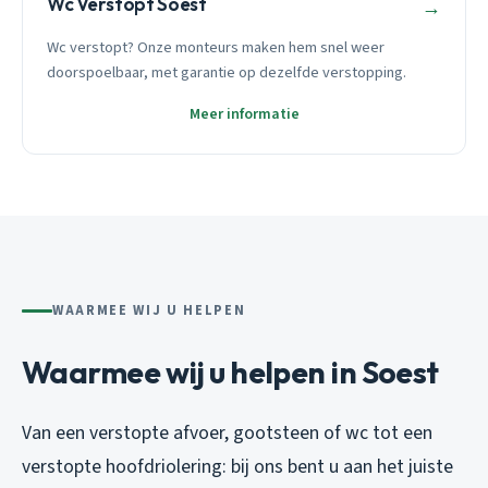
Wc Verstopt Soest
→
Wc verstopt? Onze monteurs maken hem snel weer
doorspoelbaar, met garantie op dezelfde verstopping.
Meer informatie
WAARMEE WIJ U HELPEN
Waarmee wij u helpen in Soest
Van een verstopte afvoer, gootsteen of wc tot een
verstopte hoofdriolering: bij ons bent u aan het juiste