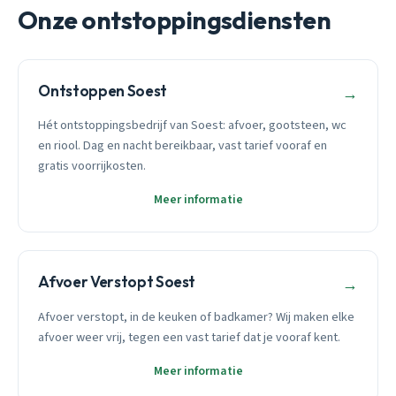
Onze ontstoppingsdiensten
Ontstoppen Soest
→
Hét ontstoppingsbedrijf van Soest: afvoer, gootsteen, wc
en riool. Dag en nacht bereikbaar, vast tarief vooraf en
gratis voorrijkosten.
Meer informatie
Afvoer Verstopt Soest
→
Afvoer verstopt, in de keuken of badkamer? Wij maken elke
afvoer weer vrij, tegen een vast tarief dat je vooraf kent.
Meer informatie