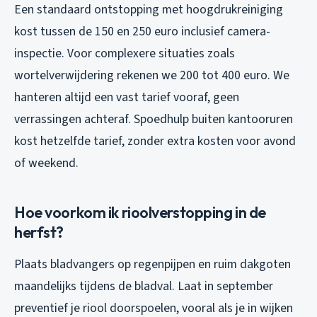
Een standaard ontstopping met hoogdrukreiniging
kost tussen de 150 en 250 euro inclusief camera-
inspectie. Voor complexere situaties zoals
wortelverwijdering rekenen we 200 tot 400 euro. We
hanteren altijd een vast tarief vooraf, geen
verrassingen achteraf. Spoedhulp buiten kantooruren
kost hetzelfde tarief, zonder extra kosten voor avond
of weekend.
Hoe voorkom ik rioolverstopping in de
herfst?
Plaats bladvangers op regenpijpen en ruim dakgoten
maandelijks tijdens de bladval. Laat in september
preventief je riool doorspoelen, vooral als je in wijken