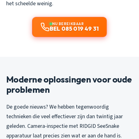
het scheelde weinig.
NU BEREIKBAAR
BEL 085 019 49 31
Moderne oplossingen voor oude
problemen
De goede nieuws? We hebben tegenwoordig
technieken die veel effectiever zijn dan twintig jaar
geleden. Camera-inspectie met RIDGID SeeSnake
apparatuur laat precies zien wat er aan de hand is.