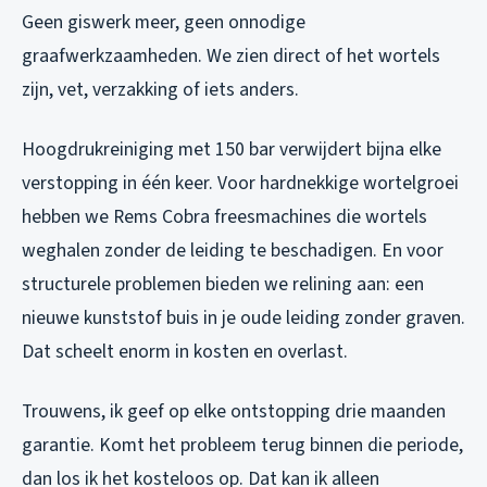
Geen giswerk meer, geen onnodige
graafwerkzaamheden. We zien direct of het wortels
zijn, vet, verzakking of iets anders.
Hoogdrukreiniging met 150 bar verwijdert bijna elke
verstopping in één keer. Voor hardnekkige wortelgroei
hebben we Rems Cobra freesmachines die wortels
weghalen zonder de leiding te beschadigen. En voor
structurele problemen bieden we relining aan: een
nieuwe kunststof buis in je oude leiding zonder graven.
Dat scheelt enorm in kosten en overlast.
Trouwens, ik geef op elke ontstopping drie maanden
garantie. Komt het probleem terug binnen die periode,
dan los ik het kosteloos op. Dat kan ik alleen