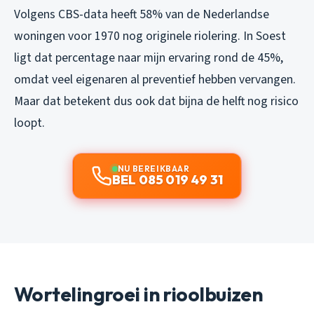
Volgens CBS-data heeft 58% van de Nederlandse
woningen voor 1970 nog originele riolering. In Soest
ligt dat percentage naar mijn ervaring rond de 45%,
omdat veel eigenaren al preventief hebben vervangen.
Maar dat betekent dus ook dat bijna de helft nog risico
loopt.
NU BEREIKBAAR
BEL 085 019 49 31
Wortelingroei in rioolbuizen