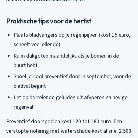
Praktische tips voor de herfst
Plaats bladvangers op je regenpijpen (kost 15 euro,
scheelt veel ellende)
Ruim dakgoten maandelijks als je bomen in de
buurt hebt
Spoel je
riool
preventief door in september, voor de
bladval begint
Let op borrelende geluiden uit afvoeren na hevige
regenval
Preventief doorspoelen kost 120 tot 180 euro. Een
verstopte riolering met waterschade kost al snel 2.500