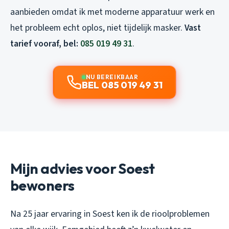
aanbieden omdat ik met moderne apparatuur werk en
het probleem echt oplos, niet tijdelijk masker.
Vast
tarief vooraf, bel:
085 019 49 31
.
NU BEREIKBAAR
BEL 085 019 49 31
Mijn advies voor Soest
bewoners
Na 25 jaar ervaring in Soest ken ik de rioolproblemen