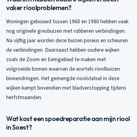
vaker rioolproblemen?
Woningen gebouwd tussen 1960 en 1980 hebben vaak
nog originele gresbuizen met rubberen verbindingen.
Na vijftig jaar worden deze buizen poreus en scheuren
de verbindingen. Daarnaast hebben oudere wijken
zoals de Zoom en Eemgebied te maken met
volgroeide bomen waarvan de wortels rioolbuizen
binnendringen. Het gemengde rioolstelsel in deze
wijken kampt bovendien met bladverstopping tijdens
herfstmaanden.
Wat kost een spoedreparatie aan mijn riool
in Soest?