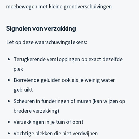
meebewegen met kleine grondverschuivingen.
Signalen van verzakking
Let op deze waarschuwingstekens:
Terugkerende verstoppingen op exact dezelfde
plek
Borrelende geluiden ook als je weinig water
gebruikt
Scheuren in funderingen of muren (kan wijzen op
bredere verzakking)
Verzakkingen in je tuin of oprit
Vochtige plekken die niet verdwijnen