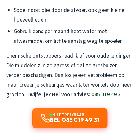
Spoel nooit olie door de afvoer, ook geen kleine
hoeveelheden
Gebruik eens per maand heet water met
afwasmiddel om lichte aanslag weg te spoelen
Chemische ontstoppers raad ik af voor oude leidingen.
Die middelen zijn zo agressief dat ze gresbuizen
verder beschadigen. Dan los je een vetprobleem op
maar creëer je scheurtjes waar later wortels doorheen
groeien.
Twijfel je? Bel voor advies:
085 019 49 31
.
NU BEREIKBAAR
BEL 085 019 49 31