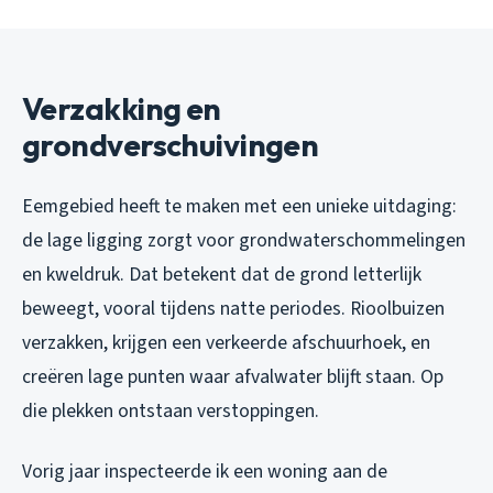
Verzakking en
grondverschuivingen
Eemgebied heeft te maken met een unieke uitdaging:
de lage ligging zorgt voor grondwaterschommelingen
en kweldruk. Dat betekent dat de grond letterlijk
beweegt, vooral tijdens natte periodes. Rioolbuizen
verzakken, krijgen een verkeerde afschuurhoek, en
creëren lage punten waar afvalwater blijft staan. Op
die plekken ontstaan verstoppingen.
Vorig jaar inspecteerde ik een woning aan de