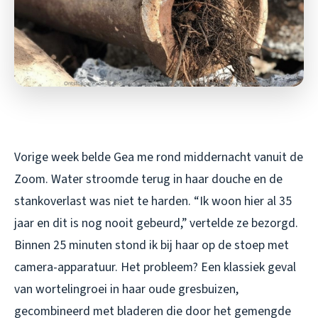
Vorige week belde Gea me rond middernacht vanuit de
Zoom. Water stroomde terug in haar douche en de
stankoverlast was niet te harden. “Ik woon hier al 35
jaar en dit is nog nooit gebeurd,” vertelde ze bezorgd.
Binnen 25 minuten stond ik bij haar op de stoep met
camera-apparatuur. Het probleem? Een klassiek geval
van wortelingroei in haar oude gresbuizen,
gecombineerd met bladeren die door het gemengde