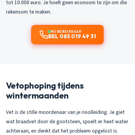
tot 10.000 euro. Je hoeft geen econoom te zijn om die
rekensom te maken.
NU BEREIKBAAR
BEL 085 019 49 31
Vetophoping tijdens
wintermaanden
Vet is de stille moordenaar van je rioolleiding. Je giet
wat braadvet door de gootsteen, spoelt er heet water
achteraan, en denkt dat het probleem opgelost is.