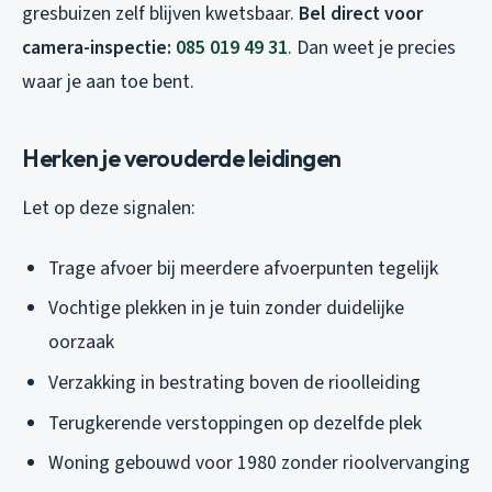
gresbuizen zelf blijven kwetsbaar.
Bel direct voor
camera-inspectie:
085 019 49 31
. Dan weet je precies
waar je aan toe bent.
Herken je verouderde leidingen
Let op deze signalen:
Trage afvoer bij meerdere afvoerpunten tegelijk
Vochtige plekken in je tuin zonder duidelijke
oorzaak
Verzakking in bestrating boven de rioolleiding
Terugkerende verstoppingen op dezelfde plek
Woning gebouwd voor 1980 zonder rioolvervanging