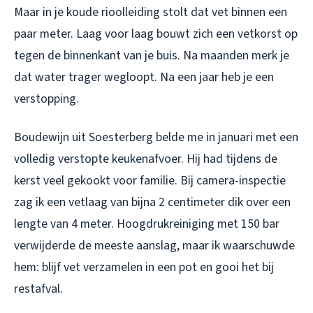
Maar in je koude rioolleiding stolt dat vet binnen een
paar meter. Laag voor laag bouwt zich een vetkorst op
tegen de binnenkant van je buis. Na maanden merk je
dat water trager wegloopt. Na een jaar heb je een
verstopping.
Boudewijn uit Soesterberg belde me in januari met een
volledig verstopte keukenafvoer. Hij had tijdens de
kerst veel gekookt voor familie. Bij camera-inspectie
zag ik een vetlaag van bijna 2 centimeter dik over een
lengte van 4 meter. Hoogdrukreiniging met 150 bar
verwijderde de meeste aanslag, maar ik waarschuwde
hem: blijf vet verzamelen in een pot en gooi het bij
restafval.