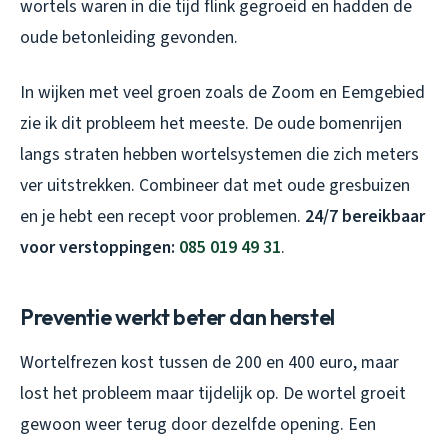
wortels waren in die tijd flink gegroeid en hadden de
oude betonleiding gevonden.
In wijken met veel groen zoals de Zoom en Eemgebied
zie ik dit probleem het meeste. De oude bomenrijen
langs straten hebben wortelsystemen die zich meters
ver uitstrekken. Combineer dat met oude gresbuizen
en je hebt een recept voor problemen.
24/7 bereikbaar
voor verstoppingen:
085 019 49 31
.
Preventie werkt beter dan herstel
Wortelfrezen kost tussen de 200 en 400 euro, maar
lost het probleem maar tijdelijk op. De wortel groeit
gewoon weer terug door dezelfde opening. Een