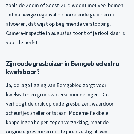
zoals de Zoom of Soest-Zuid woont met veel bomen.
Let na hevige regenval op borrelende geluiden uit
afvoeren, dat wijst op beginnende verstopping.
Camera-inspectie in augustus toont of je riool klaar is
voor de herfst.
Zijn oude gresbuizen in Eemgebied extra
kwetsbaar?
Ja, de lage ligging van Eemgebied zorgt voor
kwelwater en grondwaterschommelingen. Dat
verhoogt de druk op oude gresbuizen, waardoor
scheurtjes sneller ontstaan. Moderne flexibele
koppelingen helpen tegen verzakking, maar de
originele gresbuizen uit de jaren zestig blijven