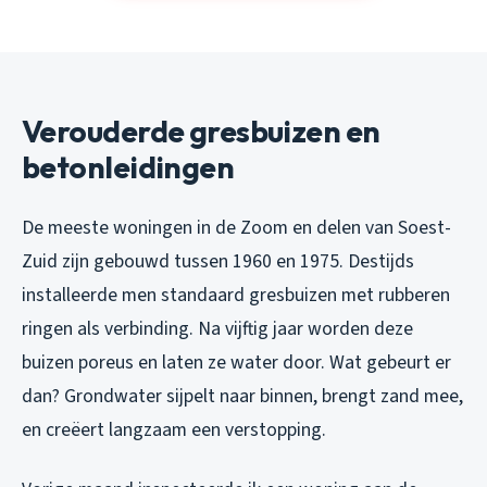
Verouderde gresbuizen en
betonleidingen
De meeste woningen in de Zoom en delen van Soest-
Zuid zijn gebouwd tussen 1960 en 1975. Destijds
installeerde men standaard gresbuizen met rubberen
ringen als verbinding. Na vijftig jaar worden deze
buizen poreus en laten ze water door. Wat gebeurt er
dan? Grondwater sijpelt naar binnen, brengt zand mee,
en creëert langzaam een verstopping.