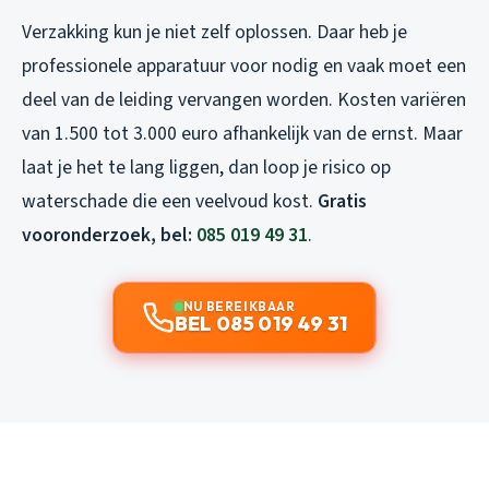
Verzakking kun je niet zelf oplossen. Daar heb je
professionele apparatuur voor nodig en vaak moet een
deel van de leiding vervangen worden. Kosten variëren
van 1.500 tot 3.000 euro afhankelijk van de ernst. Maar
laat je het te lang liggen, dan loop je risico op
waterschade die een veelvoud kost.
Gratis
vooronderzoek, bel:
085 019 49 31
.
NU BEREIKBAAR
BEL 085 019 49 31