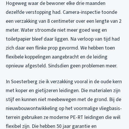
Hogeweg waar de bewoner elke drie maanden
dezelfde verstopping had. Camera-inspectie toonde
een verzakking van 8 centimeter over een lengte van 2
meter. Water stroomde niet meer goed weg en
toiletpapier bleef daar liggen. Na verloop van tijd had
zich daar een flinke prop gevormd. We hebben toen
flexibele koppelingen aangebracht en de leiding
opnieuw afgesteld. Sindsdien geen problemen meer.
In Soesterberg zie ik verzakking vooral in de oude kern
met koper en gietijzeren leidingen. Die materialen zijn
stijf en kunnen niet meebewegen met de grond. Bij de
nieuwbouwontwikkeling op het voormalige vliegbasis-
terrein gebruiken ze moderne PE-RT leidingen die wél
flexibel zijn. Die hebben 50 jaar garantie en