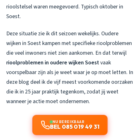
rioolstelsel waren meegevoerd. Typisch oktober in
Soest.
Deze situatie zie ik dit seizoen wekelijks. Oudere
wijken in Soest kampen met specifieke rioolproblemen
die veel inwoners niet zien aankomen. En dat terwijl
rioolproblemen in oudere wijken Soest
vaak
voorspelbaar zijn als je weet waar je op moet letten. In
deze blog deel ik de vijf meest voorkomende oorzaken
die ik in 25 jaar praktijk tegenkom, zodat jij weet
wanneer je actie moet ondernemen.
NU BEREIKBAAR
BEL 085 019 49 31