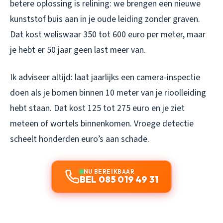
betere oplossing is relining: we brengen een nieuwe
kunststof buis aan in je oude leiding zonder graven.
Dat kost weliswaar 350 tot 600 euro per meter, maar
je hebt er 50 jaar geen last meer van.
Ik adviseer altijd: laat jaarlijks een camera-inspectie
doen als je bomen binnen 10 meter van je rioolleiding
hebt staan. Dat kost 125 tot 275 euro en je ziet
meteen of wortels binnenkomen. Vroege detectie
scheelt honderden euro’s aan schade.
NU BEREIKBAAR
BEL 085 019 49 31