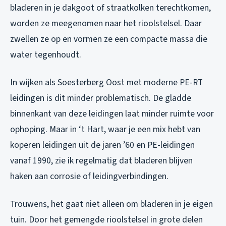
bladeren in je dakgoot of straatkolken terechtkomen,
worden ze meegenomen naar het rioolstelsel. Daar
zwellen ze op en vormen ze een compacte massa die
water tegenhoudt.
In wijken als Soesterberg Oost met moderne PE-RT
leidingen is dit minder problematisch. De gladde
binnenkant van deze leidingen laat minder ruimte voor
ophoping. Maar in ‘t Hart, waar je een mix hebt van
koperen leidingen uit de jaren ’60 en PE-leidingen
vanaf 1990, zie ik regelmatig dat bladeren blijven
haken aan corrosie of leidingverbindingen.
Trouwens, het gaat niet alleen om bladeren in je eigen
tuin. Door het gemengde rioolstelsel in grote delen