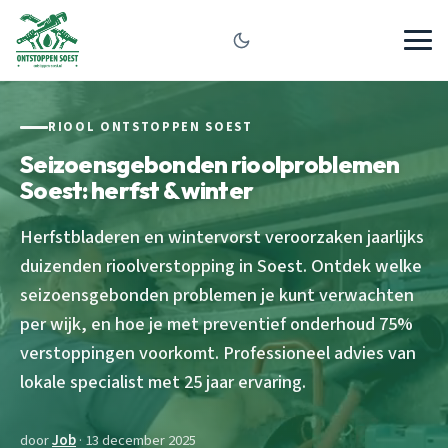
RIOOL ONTSTOPPEN SOEST
Seizoensgebonden rioolproblemen
Soest: herfst & winter
Herfstbladeren en wintervorst veroorzaken jaarlijks
duizenden rioolverstopping in Soest. Ontdek welke
seizoensgebonden problemen je kunt verwachten
per wijk, en hoe je met preventief onderhoud 75%
verstoppingen voorkomt. Professioneel advies van
lokale specialist met 25 jaar ervaring.
door
Job
· 13 december 2025