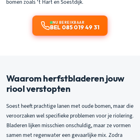
bomen zoals ‘t Hart en Soestdijk.
NU BEREIKBAAR
BEL 085 019 49 31
Waarom herfstbladeren jouw
riool verstopten
Soest heeft prachtige lanen met oude bomen, maar die
veroorzaken wel specifieke problemen voor je riolering.
Bladeren lijken misschien onschuldig, maar ze vormen
samen met regenwater een gevaarlijke mix. Zodra