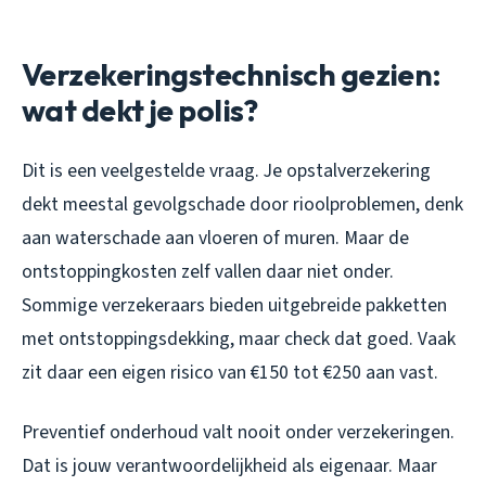
Verzekeringstechnisch gezien:
wat dekt je polis?
Dit is een veelgestelde vraag. Je opstalverzekering
dekt meestal gevolgschade door rioolproblemen, denk
aan waterschade aan vloeren of muren. Maar de
ontstoppingkosten zelf vallen daar niet onder.
Sommige verzekeraars bieden uitgebreide pakketten
met ontstoppingsdekking, maar check dat goed. Vaak
zit daar een eigen risico van €150 tot €250 aan vast.
Preventief onderhoud valt nooit onder verzekeringen.
Dat is jouw verantwoordelijkheid als eigenaar. Maar