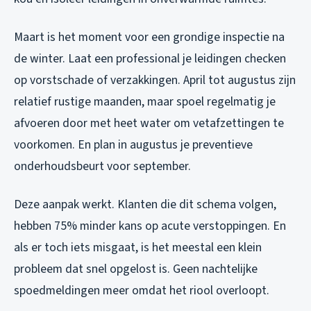
Maart is het moment voor een grondige inspectie na
de winter. Laat een professional je leidingen checken
op vorstschade of verzakkingen. April tot augustus zijn
relatief rustige maanden, maar spoel regelmatig je
afvoeren door met heet water om vetafzettingen te
voorkomen. En plan in augustus je preventieve
onderhoudsbeurt voor september.
Deze aanpak werkt. Klanten die dit schema volgen,
hebben 75% minder kans op acute verstoppingen. En
als er toch iets misgaat, is het meestal een klein
probleem dat snel opgelost is. Geen nachtelijke
spoedmeldingen meer omdat het riool overloopt.