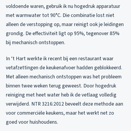
voldoende waren, gebruik ik nu hogedruk apparatuur
met warmwater tot 90°C. Die combinatie lost niet
alleen de verstopping op, maar reinigt ook je leidingen
grondig. De effectiviteit ligt op 95%, tegenover 85%
bij mechanisch ontstoppen.
In ‘t Hart werkte ik recent bij een restaurant waar
vetafzettingen de keukenafvoer hadden geblokkeerd.
Met alleen mechanisch ontstoppen was het probleem
binnen twee weken terug geweest. Door hogedruk
reiniging met heet water heb ik de vetlaag volledig
verwijderd. NTR 3216:2012 beveelt deze methode aan
voor commerciële keukens, maar het werkt net zo
goed voor huishoudens.