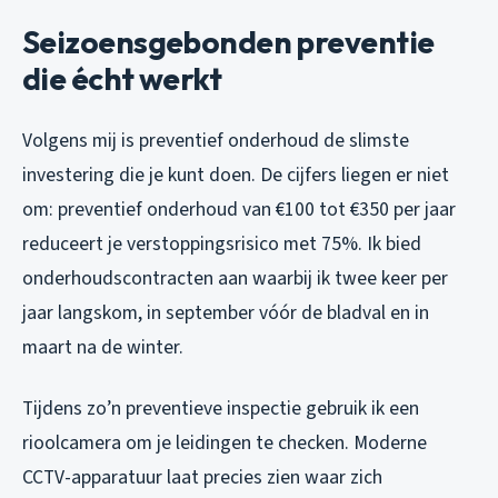
Seizoensgebonden preventie
die écht werkt
Volgens mij is preventief onderhoud de slimste
investering die je kunt doen. De cijfers liegen er niet
om: preventief onderhoud van €100 tot €350 per jaar
reduceert je verstoppingsrisico met 75%. Ik bied
onderhoudscontracten aan waarbij ik twee keer per
jaar langskom, in september vóór de bladval en in
maart na de winter.
Tijdens zo’n preventieve inspectie gebruik ik een
rioolcamera om je leidingen te checken. Moderne
CCTV-apparatuur laat precies zien waar zich