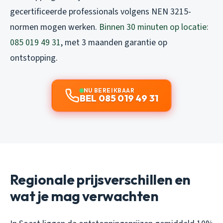
gecertificeerde professionals volgens NEN 3215-
normen mogen werken.
Binnen 30 minuten op locatie:
085 019 49 31
, met 3 maanden garantie op
ontstopping.
NU BEREIKBAAR
BEL 085 019 49 31
Regionale prijsverschillen en
wat je mag verwachten