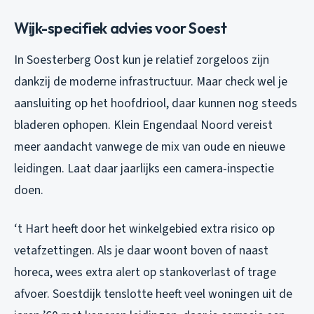
Wijk-specifiek advies voor Soest
In Soesterberg Oost kun je relatief zorgeloos zijn
dankzij de moderne infrastructuur. Maar check wel je
aansluiting op het hoofdriool, daar kunnen nog steeds
bladeren ophopen. Klein Engendaal Noord vereist
meer aandacht vanwege de mix van oude en nieuwe
leidingen. Laat daar jaarlijks een camera-inspectie
doen.
‘t Hart heeft door het winkelgebied extra risico op
vetafzettingen. Als je daar woont boven of naast
horeca, wees extra alert op stankoverlast of trage
afvoer. Soestdijk tenslotte heeft veel woningen uit de