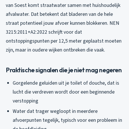
van Soest komt straatwater samen met huishoudelijk
afvalwater. Dat betekent dat bladeren van de hele
straat potentieel jouw afvoer kunnen blokkeren. NEN
3215:2011+A2:2022 schrijft voor dat
ontstoppingspunten per 12,5 meter geplaatst moeten
zijn, maar in oudere wijken ontbreken die vaak.
Praktische signalen die je niet mag negeren
Gorgelende geluiden uit je toilet of douche, dat is
lucht die verdreven wordt door een beginnende
verstopping
Water dat trager wegloopt in meerdere
afvoerpunten tegelijk, typisch voor een probleem in