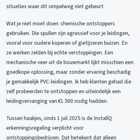
situaties waar dit simpelweg niet gebeurt.
Wat je niet moet doen: chemische ontstoppers
gebruiken. Die spullen zijn agressief voor je leidingen,
vooral voor oudere koperen of gietijzeren buizen. En
ze werken zelden bij echte verstoppingen. Een
mechanische veer uit de bouwmarkt lijkt misschien een
goedkope oplossing, maar zonder ervaring beschadig
je gemakkelijk PVC-leidingen. Ik heb klanten gehad die
zelf probeerden te ontstoppen en uiteindelijk een
leidingvervanging van €1.500 nodig hadden.
Tussen haakjes, sinds 1 juli 2025 is de InstallQ
erkenningsregeling verplicht voor
ontstoppingsbedrijven. Dat betekent dat alleen