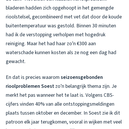
bladeren hadden zich opgehoopt in het gemengde
rioolstelsel, gecombineerd met vet dat door de koude
buitentemperatuur was gestold. Binnen 30 minuten
had ik de verstopping verholpen met hogedruk
reiniging. Maar het had haar zo’n €300 aan
waterschade kunnen kosten als ze nog een dag had
gewacht.
En dat is precies waarom
seizoensgebonden
rioolproblemen Soest
zo’n belangrijk thema zijn. Je
merkt het pas wanneer het te laat is. Volgens CBS-
cijfers vinden 40% van alle ontstoppingsmeldingen
plaats tussen oktober en december. In Soest zie ik dit
patroon elk jaar terugkomen, vooral in wijken met veel