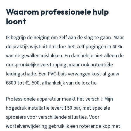
Waarom professionele hulp
loont
Ik begrijp de neiging om zelf aan de slag te gaan. Maar
de praktijk wijst uit dat doe-het-zelf pogingen in 40%
van de gevallen mislukken. En dan heb je niet alleen de
oorspronkelijke verstopping, maar ook potentiële
leidingschade. Een PVC-buis vervangen kost al gauw
€800 tot €1.500, afhankelijk van de locatie.
Professionele apparatuur maakt het verschil. Mijn
hogedruk installatie levert 150 bar, met speciale
sproeiers voor verschillende situaties. Voor
wortelverwijdering gebruik ik een roterende kop met