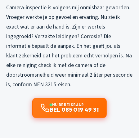
Camera-inspectie is volgens mij onmisbaar geworden.
Vroeger werkte je op gevoel en ervaring. Nu zie ik
exact wat er aan de hand is. Zijn er wortels
ingegroeid? Verzakte leidingen? Corrosie? Die
informatie bepaalt de aanpak. En het geeft jou als
klant zekerheid dat het probleem echt verholpen is. Na
elke reiniging check ik met de camera of de
doorstroomsnelheid weer minimaal 2 liter per seconde
is, conform NEN 3215-eisen.
NU BEREIKBAAR
BEL 085 019 49 31