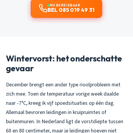
NU BEREIKBAAR
BEL 085 019 49 31
Wintervorst: het onderschatte
gevaar
December brengt een ander type rioolprobleem met
zich mee. Toen de temperatuur vorige week daalde
naar -7°C, kreeg ik vijf spoedsituaties op één dag.
Allemaal bevroren leidingen in kruipruimtes of
buitenmuren. In Nederland ligt de vorstdiepte tussen
60 en 80 centimeter, maar je leidingen hoeven niet