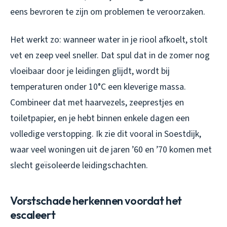
eens bevroren te zijn om problemen te veroorzaken.
Het werkt zo: wanneer water in je riool afkoelt, stolt
vet en zeep veel sneller. Dat spul dat in de zomer nog
vloeibaar door je leidingen glijdt, wordt bij
temperaturen onder 10°C een kleverige massa.
Combineer dat met haarvezels, zeeprestjes en
toiletpapier, en je hebt binnen enkele dagen een
volledige verstopping. Ik zie dit vooral in Soestdijk,
waar veel woningen uit de jaren ’60 en ’70 komen met
slecht geïsoleerde leidingschachten.
Vorstschade herkennen voordat het
escaleert