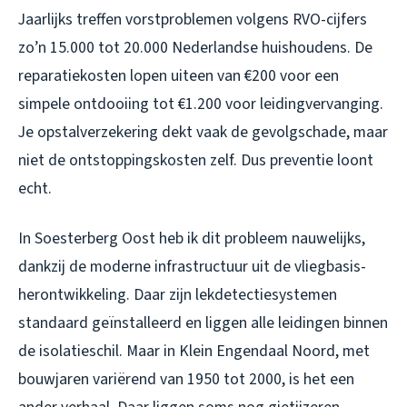
Jaarlijks treffen vorstproblemen volgens RVO-cijfers
zo’n 15.000 tot 20.000 Nederlandse huishoudens. De
reparatiekosten lopen uiteen van €200 voor een
simpele ontdooiing tot €1.200 voor leidingvervanging.
Je opstalverzekering dekt vaak de gevolgschade, maar
niet de ontstoppingskosten zelf. Dus preventie loont
echt.
In Soesterberg Oost heb ik dit probleem nauwelijks,
dankzij de moderne infrastructuur uit de vliegbasis-
herontwikkeling. Daar zijn lekdetectiesystemen
standaard geïnstalleerd en liggen alle leidingen binnen
de isolatieschil. Maar in Klein Engendaal Noord, met
bouwjaren variërend van 1950 tot 2000, is het een