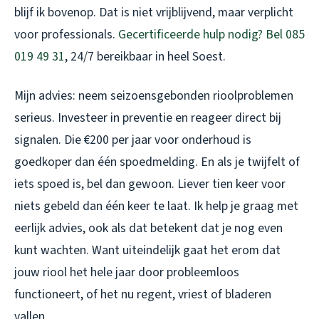
blijf ik bovenop. Dat is niet vrijblijvend, maar verplicht
voor professionals.
Gecertificeerde hulp nodig? Bel 085
019 49 31
, 24/7 bereikbaar in heel Soest.
Mijn advies: neem seizoensgebonden rioolproblemen
serieus. Investeer in preventie en reageer direct bij
signalen. Die €200 per jaar voor onderhoud is
goedkoper dan één spoedmelding. En als je twijfelt of
iets spoed is, bel dan gewoon. Liever tien keer voor
niets gebeld dan één keer te laat. Ik help je graag met
eerlijk advies, ook als dat betekent dat je nog even
kunt wachten. Want uiteindelijk gaat het erom dat
jouw riool het hele jaar door probleemloos
functioneert, of het nu regent, vriest of bladeren
vallen.