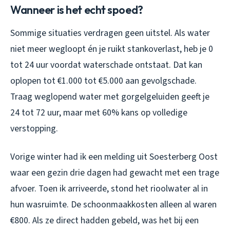
Wanneer is het echt spoed?
Sommige situaties verdragen geen uitstel. Als water
niet meer wegloopt én je ruikt stankoverlast, heb je 0
tot 24 uur voordat waterschade ontstaat. Dat kan
oplopen tot €1.000 tot €5.000 aan gevolgschade.
Traag weglopend water met gorgelgeluiden geeft je
24 tot 72 uur, maar met 60% kans op volledige
verstopping.
Vorige winter had ik een melding uit Soesterberg Oost
waar een gezin drie dagen had gewacht met een trage
afvoer. Toen ik arriveerde, stond het rioolwater al in
hun wasruimte. De schoonmaakkosten alleen al waren
€800. Als ze direct hadden gebeld, was het bij een