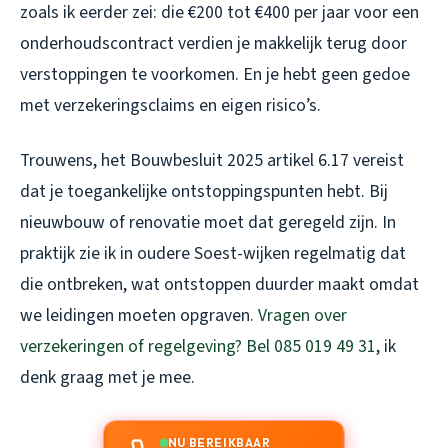
zoals ik eerder zei: die €200 tot €400 per jaar voor een
onderhoudscontract verdien je makkelijk terug door
verstoppingen te voorkomen. En je hebt geen gedoe
met verzekeringsclaims en eigen risico’s.
Trouwens, het Bouwbesluit 2025 artikel 6.17 vereist
dat je toegankelijke ontstoppingspunten hebt. Bij
nieuwbouw of renovatie moet dat geregeld zijn. In
praktijk zie ik in oudere Soest-wijken regelmatig dat
die ontbreken, wat ontstoppen duurder maakt omdat
we leidingen moeten opgraven.
Vragen over
verzekeringen of regelgeving? Bel 085 019 49 31
, ik
denk graag met je mee.
NU BEREIKBAAR