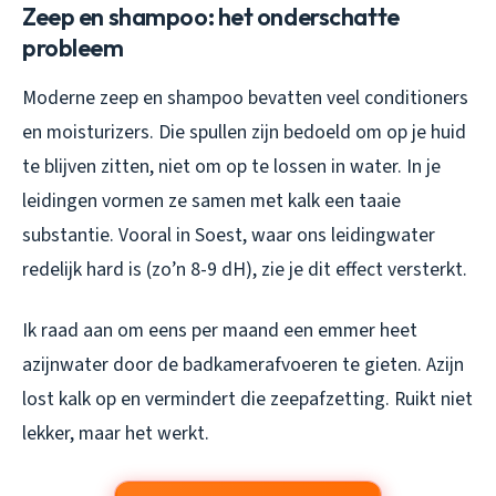
Zeep en shampoo: het onderschatte
probleem
Moderne zeep en shampoo bevatten veel conditioners
en moisturizers. Die spullen zijn bedoeld om op je huid
te blijven zitten, niet om op te lossen in water. In je
leidingen vormen ze samen met kalk een taaie
substantie. Vooral in Soest, waar ons leidingwater
redelijk hard is (zo’n 8-9 dH), zie je dit effect versterkt.
Ik raad aan om eens per maand een emmer heet
azijnwater door de badkamerafvoeren te gieten. Azijn
lost kalk op en vermindert die zeepafzetting. Ruikt niet
lekker, maar het werkt.