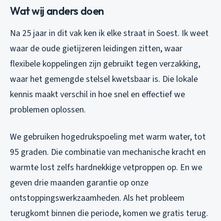
Wat wij anders doen
Na 25 jaar in dit vak ken ik elke straat in Soest. Ik weet
waar de oude gietijzeren leidingen zitten, waar
flexibele koppelingen zijn gebruikt tegen verzakking,
waar het gemengde stelsel kwetsbaar is. Die lokale
kennis maakt verschil in hoe snel en effectief we
problemen oplossen.
We gebruiken hogedrukspoeling met warm water, tot
95 graden. Die combinatie van mechanische kracht en
warmte lost zelfs hardnekkige vetproppen op. En we
geven drie maanden garantie op onze
ontstoppingswerkzaamheden. Als het probleem
terugkomt binnen die periode, komen we gratis terug.