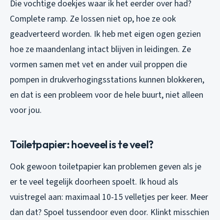
Die vochtige doekjes waar ik het eerder over had?
Complete ramp. Ze lossen niet op, hoe ze ook
geadverteerd worden. Ik heb met eigen ogen gezien
hoe ze maandenlang intact blijven in leidingen. Ze
vormen samen met vet en ander vuil proppen die
pompen in drukverhogingsstations kunnen blokkeren,
en dat is een probleem voor de hele buurt, niet alleen
voor jou.
Toiletpapier: hoeveel is te veel?
Ook gewoon toiletpapier kan problemen geven als je
er te veel tegelijk doorheen spoelt. Ik houd als
vuistregel aan: maximaal 10-15 velletjes per keer. Meer
dan dat? Spoel tussendoor even door. Klinkt misschien