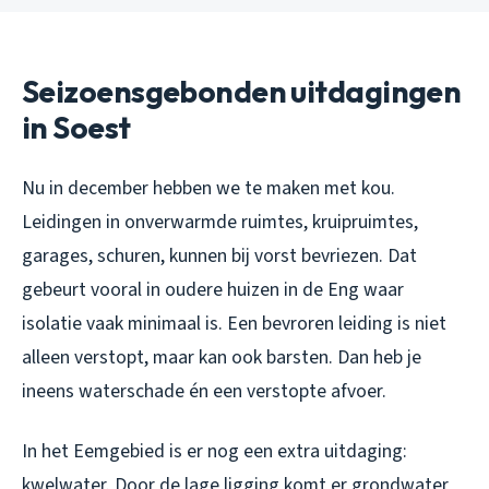
Seizoensgebonden uitdagingen
in Soest
Nu in december hebben we te maken met kou.
Leidingen in onverwarmde ruimtes, kruipruimtes,
garages, schuren, kunnen bij vorst bevriezen. Dat
gebeurt vooral in oudere huizen in de Eng waar
isolatie vaak minimaal is. Een bevroren leiding is niet
alleen verstopt, maar kan ook barsten. Dan heb je
ineens waterschade én een verstopte afvoer.
In het Eemgebied is er nog een extra uitdaging:
kwelwater. Door de lage ligging komt er grondwater