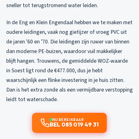
sneller tot terugstromend water leiden.
In de Eng en Klein Engendaal hebben we te maken met
oudere leidingen, vaak nog gietijzer of vroeg PVC uit
de jaren ’60 en ’70. Die leidingen zijn ruwer van binnen
dan moderne PE-buizen, waardoor vuil makkelijker
blijft hangen. Trouwens, de gemiddelde WOZ-waarde
in Soest ligt rond de €477.000, dus je hebt
waarschijnlijk een flinke investering in je huis zitten.
Dan is het extra zonde als een vermijdbare verstopping
leidt tot waterschade.
NU BEREIKBAAR
BEL 085 019 49 31