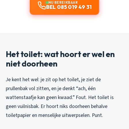
NU BEREIKBAAR
BEL 085 019 49 31
Het toilet: wat hoort er wel en
niet doorheen
Je kent het wel: je zit op het toilet, je ziet de
prullenbak vol zitten, en je denkt “ach, één
wattenstaafje kan geen kwaad.” Fout. Het toilet is
geen vuilnisbak. Er hoort niks doorheen behalve
toiletpapier en menselijke uitwerpselen. Punt.