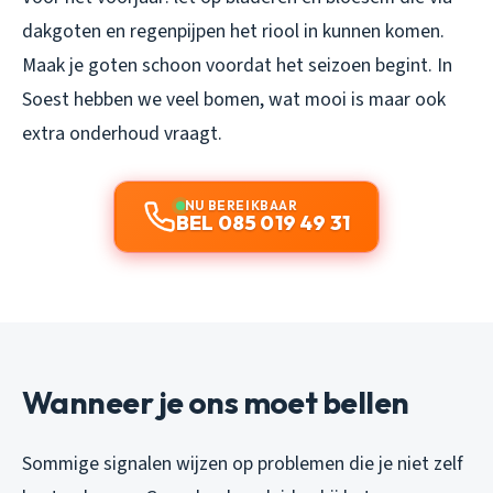
dakgoten en regenpijpen het riool in kunnen komen.
Maak je goten schoon voordat het seizoen begint. In
Soest hebben we veel bomen, wat mooi is maar ook
extra onderhoud vraagt.
NU BEREIKBAAR
BEL 085 019 49 31
Wanneer je ons moet bellen
Sommige signalen wijzen op problemen die je niet zelf