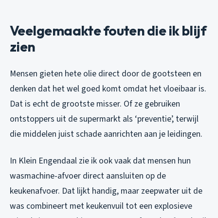
Veelgemaakte fouten die ik blijf
zien
Mensen gieten hete olie direct door de gootsteen en
denken dat het wel goed komt omdat het vloeibaar is.
Dat is echt de grootste misser. Of ze gebruiken
ontstoppers uit de supermarkt als ‘preventie’, terwijl
die middelen juist schade aanrichten aan je leidingen.
In Klein Engendaal zie ik ook vaak dat mensen hun
wasmachine-afvoer direct aansluiten op de
keukenafvoer. Dat lijkt handig, maar zeepwater uit de
was combineert met keukenvuil tot een explosieve