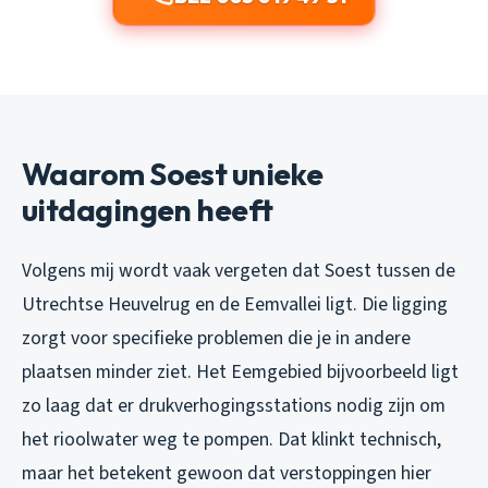
Waarom Soest unieke
uitdagingen heeft
Volgens mij wordt vaak vergeten dat Soest tussen de
Utrechtse Heuvelrug en de Eemvallei ligt. Die ligging
zorgt voor specifieke problemen die je in andere
plaatsen minder ziet. Het Eemgebied bijvoorbeeld ligt
zo laag dat er drukverhogingsstations nodig zijn om
het rioolwater weg te pompen. Dat klinkt technisch,
maar het betekent gewoon dat verstoppingen hier