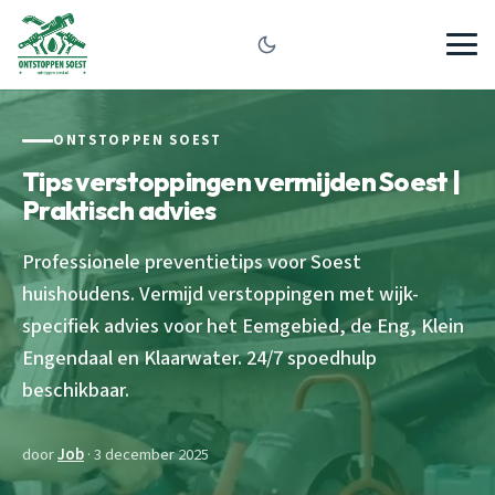
ONTSTOPPEN SOEST
Tips verstoppingen vermijden Soest |
Praktisch advies
Professionele preventietips voor Soest
huishoudens. Vermijd verstoppingen met wijk-
specifiek advies voor het Eemgebied, de Eng, Klein
Engendaal en Klaarwater. 24/7 spoedhulp
beschikbaar.
door
Job
· 3 december 2025