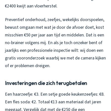
€2400 kwijt aan vloerherstel.
Preventief onderhoud, zeefjes, wekelijks doorspoelen,
bewust omgaan met wat je door de afvoer doet, kost
misschien €50 per jaar aan tijd en middelen. Dat is een
no-brainer volgens mij. En als je toch onzeker bent of
jaarlijks een professionele inspectie wilt: wij doen een
gratis vooronderzoek waarbij we met de camera kijken
of er problemen dreigen.
Investeringen die zich terugbetalen
Een haarzeefje: €3. Een setje goede keukenzeefjes: €8.
Een fles soda: €2. Totaal €13 aan materiaal dat jaren
meegaat. Vergelijk dat met de €250 die een