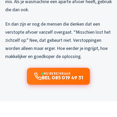
mix. Als je wasmachine een aparte afvoer heeft, gebruik
die dan ook.
En dan zijn er nog de mensen die denken dat een
verstopte afvoer vanzelf overgaat. “Misschien lost het
zichzelf op.” Nee, dat gebeurt niet. Verstoppingen
worden alleen maar erger. Hoe eerder je ingrijpt, hoe
makkelijker en goedkoper de oplossing.
NU BEREIKBAAR
BEL 085 019 49 31