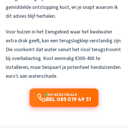
gemiddelde ontstopping kost, en je snapt waarom ik
dit advies blijf herhalen.
Voor huizen in het Eemgebied waar het kwelwater
extra druk geeft, kan een terugslagklep verstandig zijn.
Die voorkomt dat water vanuit het riool terugstroomt
bij overbelasting. Kost eenmalig €300-400 te
installeren, maar bespaart je potentieel tienduizenden
euro’s aan waterschade.
NU BEREIKBAAR
BEL 085 019 49 31