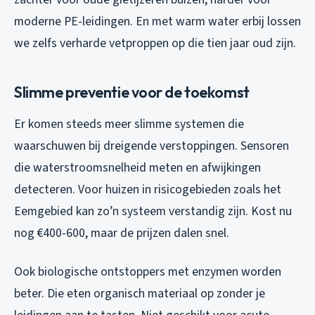
moderne PE-leidingen. En met warm water erbij lossen
we zelfs verharde vetproppen op die tien jaar oud zijn.
Slimme preventie voor de toekomst
Er komen steeds meer slimme systemen die
waarschuwen bij dreigende verstoppingen. Sensoren
die waterstroomsnelheid meten en afwijkingen
detecteren. Voor huizen in risicogebieden zoals het
Eemgebied kan zo’n systeem verstandig zijn. Kost nu
nog €400-600, maar de prijzen dalen snel.
Ook biologische ontstoppers met enzymen worden
beter. Die eten organisch materiaal op zonder je