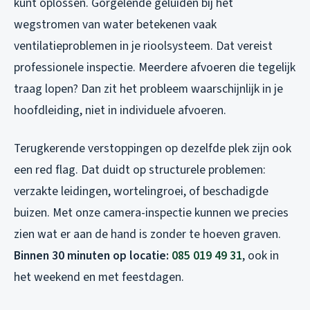
kunt oplossen. Gorgelende geluiden bij het
wegstromen van water betekenen vaak
ventilatieproblemen in je rioolsysteem. Dat vereist
professionele inspectie. Meerdere afvoeren die tegelijk
traag lopen? Dan zit het probleem waarschijnlijk in je
hoofdleiding, niet in individuele afvoeren.
Terugkerende verstoppingen op dezelfde plek zijn ook
een red flag. Dat duidt op structurele problemen:
verzakte leidingen, wortelingroei, of beschadigde
buizen. Met onze camera-inspectie kunnen we precies
zien wat er aan de hand is zonder te hoeven graven.
Binnen 30 minuten op locatie:
085 019 49 31
, ook in
het weekend en met feestdagen.