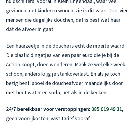
huidschilfers. Vooral in Klein Engendaal, waar veel
gezinnen met kinderen wonen, zie ik dit vaak. Drie, vier
mensen die dagelijks douchen, dat is best wat haar
dat de afvoer in gaat.
Een haarzeefje in de douche is echt de moeite waard.
Die plastic dingetjes van een paar euro die je bij de
Action koopt, doen wonderen. Maak ze wel elke week
schoon, anders krijg je stankoverlast. En als je toch
bezig bent: spoel de doucheafvoer maandelijks door
met heet water en soda, net als in de keuken.
24/7 bereikbaar voor verstoppingen:
085 019 49 31
,
geen voorrijkosten, vast tarief vooraf.