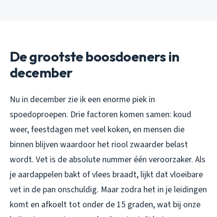
De grootste boosdoeners in
december
Nu in december zie ik een enorme piek in
spoedoproepen. Drie factoren komen samen: koud
weer, feestdagen met veel koken, en mensen die
binnen blijven waardoor het riool zwaarder belast
wordt. Vet is de absolute nummer één veroorzaker. Als
je aardappelen bakt of vlees braadt, lijkt dat vloeibare
vet in de pan onschuldig. Maar zodra het in je leidingen
komt en afkoelt tot onder de 15 graden, wat bij onze