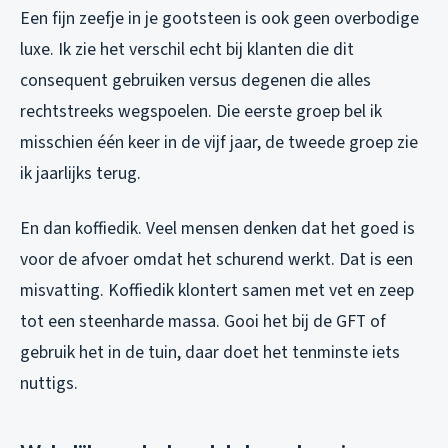
Een fijn zeefje in je gootsteen is ook geen overbodige
luxe. Ik zie het verschil echt bij klanten die dit
consequent gebruiken versus degenen die alles
rechtstreeks wegspoelen. Die eerste groep bel ik
misschien één keer in de vijf jaar, de tweede groep zie
ik jaarlijks terug.
En dan koffiedik. Veel mensen denken dat het goed is
voor de afvoer omdat het schurend werkt. Dat is een
misvatting. Koffiedik klontert samen met vet en zeep
tot een steenharde massa. Gooi het bij de GFT of
gebruik het in de tuin, daar doet het tenminste iets
nuttigs.