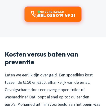
NU BEREIKBAAR
BEL 085 019 49 31
Kosten versus baten van
preventie
Laten we eerlijk zijn over geld. Een spoedklus kost
tussen de €150 en €300, afhankelijk van de ernst.
Gevolgschade door een overgelopen toilet of
wasmachine? Dat loopt al snel op tot duizenden
euro’s. Mohamed uit mijn voorbeeld aan het begin was