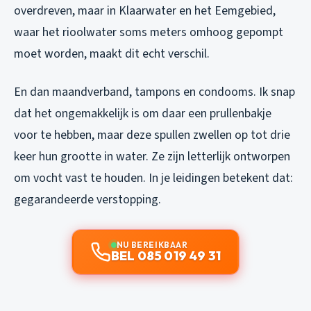
overdreven, maar in Klaarwater en het Eemgebied,
waar het rioolwater soms meters omhoog gepompt
moet worden, maakt dit echt verschil.
En dan maandverband, tampons en condooms. Ik snap
dat het ongemakkelijk is om daar een prullenbakje
voor te hebben, maar deze spullen zwellen op tot drie
keer hun grootte in water. Ze zijn letterlijk ontworpen
om vocht vast te houden. In je leidingen betekent dat:
gegarandeerde verstopping.
NU BEREIKBAAR
BEL 085 019 49 31