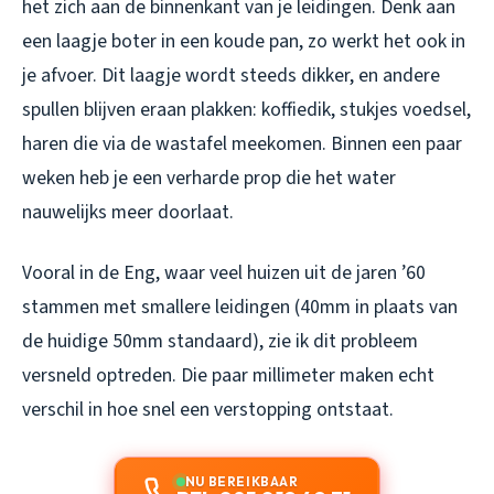
het zich aan de binnenkant van je leidingen. Denk aan
een laagje boter in een koude pan, zo werkt het ook in
je afvoer. Dit laagje wordt steeds dikker, en andere
spullen blijven eraan plakken: koffiedik, stukjes voedsel,
haren die via de wastafel meekomen. Binnen een paar
weken heb je een verharde prop die het water
nauwelijks meer doorlaat.
Vooral in de Eng, waar veel huizen uit de jaren ’60
stammen met smallere leidingen (40mm in plaats van
de huidige 50mm standaard), zie ik dit probleem
versneld optreden. Die paar millimeter maken echt
verschil in hoe snel een verstopping ontstaat.
NU BEREIKBAAR