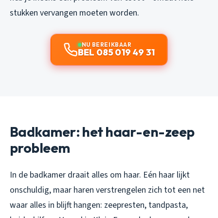
stukken vervangen moeten worden.
NU BEREIKBAAR
BEL 085 019 49 31
Badkamer: het haar-en-zeep
probleem
In de badkamer draait alles om haar. Eén haar lijkt
onschuldig, maar haren verstrengelen zich tot een net
waar alles in blijft hangen: zeepresten, tandpasta,