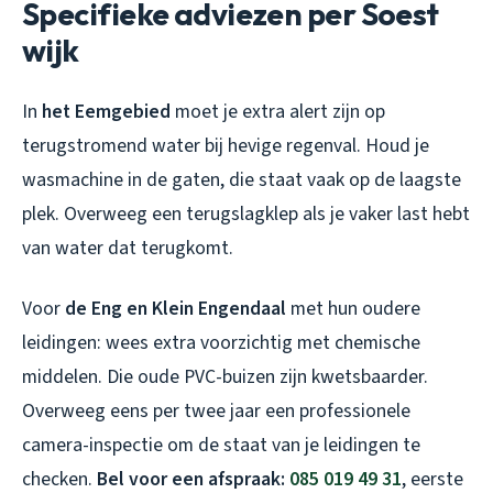
Specifieke adviezen per Soest
wijk
In
het Eemgebied
moet je extra alert zijn op
terugstromend water bij hevige regenval. Houd je
wasmachine in de gaten, die staat vaak op de laagste
plek. Overweeg een terugslagklep als je vaker last hebt
van water dat terugkomt.
Voor
de Eng en Klein Engendaal
met hun oudere
leidingen: wees extra voorzichtig met chemische
middelen. Die oude PVC-buizen zijn kwetsbaarder.
Overweeg eens per twee jaar een professionele
camera-inspectie om de staat van je leidingen te
checken.
Bel voor een afspraak:
085 019 49 31
, eerste