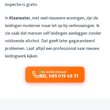
inspectie is gratis.
In
Klaarwater
, met veel nieuwere woningen, zijn de
leidingen moderner maar let op bij verbouwingen. Ik
zie vaak dat mensen zelf leidingen aanleggen zonder
voldoende afschot. Dat geeft later gegarandeerd
problemen. Laat altijd een professional naar nieuwe
leidingwerk kijken.
NU BEREIKBAAR
BEL 085 019 49 31