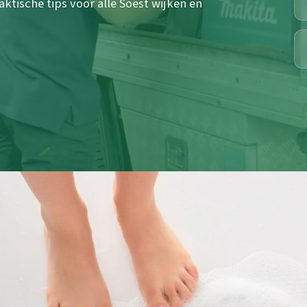
ktische tips voor alle Soest wijken en