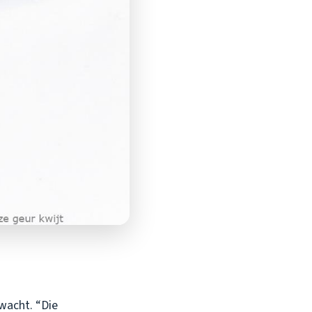
rwacht. “Die