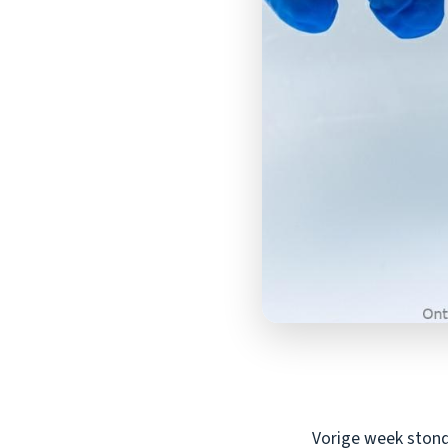
Vorige week stond 