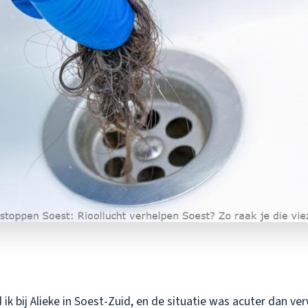
ik bij Alieke in Soest-Zuid, en de situatie was acuter dan ve