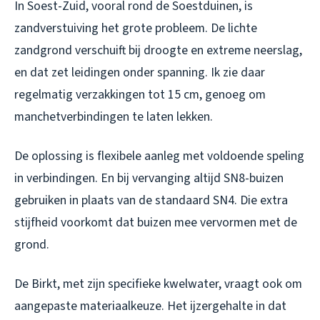
In Soest-Zuid, vooral rond de Soestduinen, is
zandverstuiving het grote probleem. De lichte
zandgrond verschuift bij droogte en extreme neerslag,
en dat zet leidingen onder spanning. Ik zie daar
regelmatig verzakkingen tot 15 cm, genoeg om
manchetverbindingen te laten lekken.
De oplossing is flexibele aanleg met voldoende speling
in verbindingen. En bij vervanging altijd SN8-buizen
gebruiken in plaats van de standaard SN4. Die extra
stijfheid voorkomt dat buizen mee vervormen met de
grond.
De Birkt, met zijn specifieke kwelwater, vraagt ook om
aangepaste materiaalkeuze. Het ijzergehalte in dat