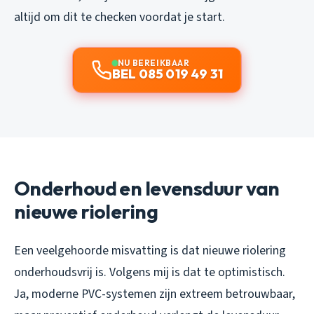
altijd om dit te checken voordat je start.
NU BEREIKBAAR
BEL 085 019 49 31
Onderhoud en levensduur van
nieuwe riolering
Een veelgehoorde misvatting is dat nieuwe riolering
onderhoudsvrij is. Volgens mij is dat te optimistisch.
Ja, moderne PVC-systemen zijn extreem betrouwbaar,