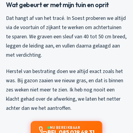
Wat gebeurt er met mijn tuin en oprit
Dat hangt af van het tracé. In Soest proberen we altijd
via de voortuin of zijkant te werken om achtertuinen
te sparen. We graven een sleuf van 40 tot 50 cm breed,
leggen de leiding aan, en vullen daarna gelaagd aan
met verdichting.
Herstel van bestrating doen we altijd exact zoals het
was. Bij gazon zaaien we nieuw gras, en dat is binnen
zes weken niet meer te zien. Ik heb nog nooit een
klacht gehad over de afwerking, we laten het netter
achter dan we het aantroffen.
NU BEREIKBAAR
BEL 085 019 49 31