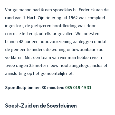
Vorige maand had ik een spoedklus bij Federick aan de
rand van ‘t Hart. Zijn riolering uit 1962 was compleet
ingestort, de gietijzeren hoofdleiding was door
corrosie letterlijk uit elkaar gevallen. We moesten
binnen 48 uur een noodvoorziening aanleggen omdat
de gemeente anders de woning onbewoonbaar zou
verklaren. Met een team van vier man hebben we in
twee dagen 35 meter nieuw riool aangelegd, inclusief
aansluiting op het gemeentelijk net.
Spoedhulp binnen 30 minuten:
085 019 49 31
Soest-Zuid en de Soestduinen