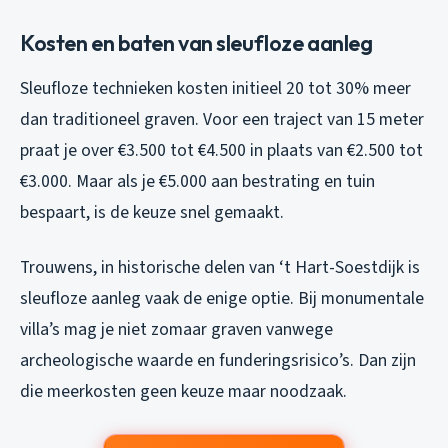
Kosten en baten van sleufloze aanleg
Sleufloze technieken kosten initieel 20 tot 30% meer
dan traditioneel graven. Voor een traject van 15 meter
praat je over €3.500 tot €4.500 in plaats van €2.500 tot
€3.000. Maar als je €5.000 aan bestrating en tuin
bespaart, is de keuze snel gemaakt.
Trouwens, in historische delen van ‘t Hart-Soestdijk is
sleufloze aanleg vaak de enige optie. Bij monumentale
villa’s mag je niet zomaar graven vanwege
archeologische waarde en funderingsrisico’s. Dan zijn
die meerkosten geen keuze maar noodzaak.