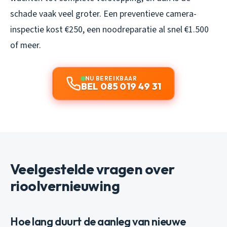
schade vaak veel groter. Een preventieve camera-
inspectie kost €250, een noodreparatie al snel €1.500
of meer.
NU BEREIKBAAR
BEL 085 019 49 31
Veelgestelde vragen over
rioolvernieuwing
Hoe lang duurt de aanleg van nieuwe