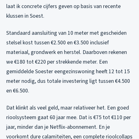
laat ik concrete cijfers geven op basis van recente
klussen in Soest.
Standaard aansluiting van 10 meter met gescheiden
stelsel kost tussen €2.500 en €3.500 inclusief
materiaal, grondwerk en herstel. Daarboven rekenen
we €180 tot €220 per strekkende meter. Een
gemiddelde Soester eengezinswoning heeft 12 tot 15
meter nodig, dus totale investering ligt tussen €4.500
en €6.500.
Dat klinkt als veel geld, maar relativeer het. Een goed
rioolsysteem gaat 60 jaar mee. Dat is €75 tot €110 per
jaar, minder dan je Netflix-abonnement. En je
voorkomt dure calamiteiten, een complete rioolcollaps