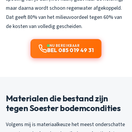
maar daarna wordt schoon regenwater afgekoppeld.
Dat geeft 80% van het milieuvoordeel tegen 60% van
de kosten van volledig gescheiden.
NU BEREIKBAAR
BEL 085 019 49 31
Materialen die bestand zijn
tegen Soester bodemcondities
Volgens mij is materiaalkeuze het meest onderschatte