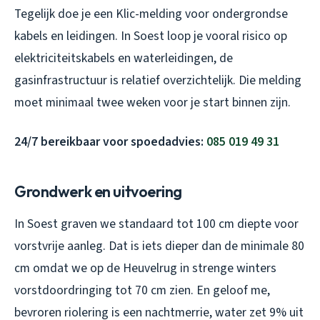
Tegelijk doe je een Klic-melding voor ondergrondse
kabels en leidingen. In Soest loop je vooral risico op
elektriciteitskabels en waterleidingen, de
gasinfrastructuur is relatief overzichtelijk. Die melding
moet minimaal twee weken voor je start binnen zijn.
24/7 bereikbaar voor spoedadvies:
085 019 49 31
Grondwerk en uitvoering
In Soest graven we standaard tot 100 cm diepte voor
vorstvrije aanleg. Dat is iets dieper dan de minimale 80
cm omdat we op de Heuvelrug in strenge winters
vorstdoordringing tot 70 cm zien. En geloof me,
bevroren riolering is een nachtmerrie, water zet 9% uit