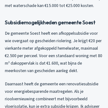
met waterschade kan €15.000 tot €25.000 kosten.
Subsidiemogelijkheden gemeente Soest
De gemeente Soest heeft een afkoppelsubsidie voor
wie overgaat op gescheiden riolering. Je krijgt €20 per
vierkante meter afgekoppeld hemelwater, maximaal
€2.500 per perceel. Voor een standaard woning met 80
m² dakoppervlak is dat €1.600, wat bijna de
meerkosten van gescheiden aanleg dekt.
Daarnaast heeft de gemeente een renovatiesubsidie
voor energiebesparende maatregelen. Als je
rioolvernieuwing combineert met bijvoorbeeld
vloerisolatie, kun je extra subsidie krijgen. Ik adviseer