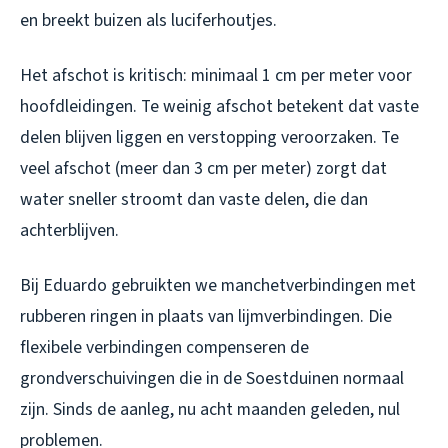
en breekt buizen als luciferhoutjes.
Het afschot is kritisch: minimaal 1 cm per meter voor
hoofdleidingen. Te weinig afschot betekent dat vaste
delen blijven liggen en verstopping veroorzaken. Te
veel afschot (meer dan 3 cm per meter) zorgt dat
water sneller stroomt dan vaste delen, die dan
achterblijven.
Bij Eduardo gebruikten we manchetverbindingen met
rubberen ringen in plaats van lijmverbindingen. Die
flexibele verbindingen compenseren de
grondverschuivingen die in de Soestduinen normaal
zijn. Sinds de aanleg, nu acht maanden geleden, nul
problemen.