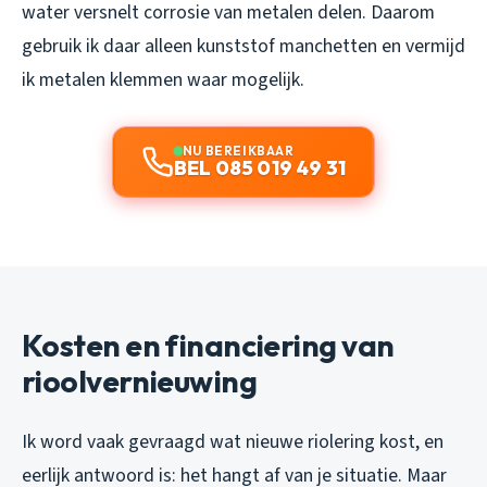
water versnelt corrosie van metalen delen. Daarom
gebruik ik daar alleen kunststof manchetten en vermijd
ik metalen klemmen waar mogelijk.
NU BEREIKBAAR
BEL 085 019 49 31
Kosten en financiering van
rioolvernieuwing
Ik word vaak gevraagd wat nieuwe riolering kost, en
eerlijk antwoord is: het hangt af van je situatie. Maar