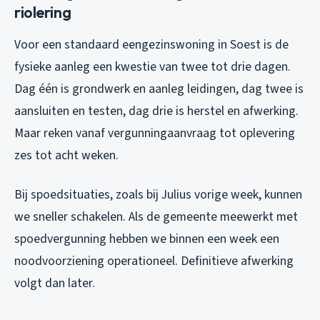
riolering
Voor een standaard eengezinswoning in Soest is de
fysieke aanleg een kwestie van twee tot drie dagen.
Dag één is grondwerk en aanleg leidingen, dag twee is
aansluiten en testen, dag drie is herstel en afwerking.
Maar reken vanaf vergunningaanvraag tot oplevering
zes tot acht weken.
Bij spoedsituaties, zoals bij Julius vorige week, kunnen
we sneller schakelen. Als de gemeente meewerkt met
spoedvergunning hebben we binnen een week een
noodvoorziening operationeel. Definitieve afwerking
volgt dan later.