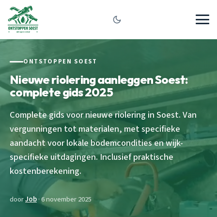
ONTSTOPPEN SOEST
Nieuwe riolering aanleggen Soest:
complete gids 2025
Complete gids voor nieuwe riolering in Soest. Van
vergunningen tot materialen, met specifieke
aandacht voor lokale bodemcondities en wijk-
specifieke uitdagingen. Inclusief praktische
kostenberekening.
door
Job
· 6 november 2025