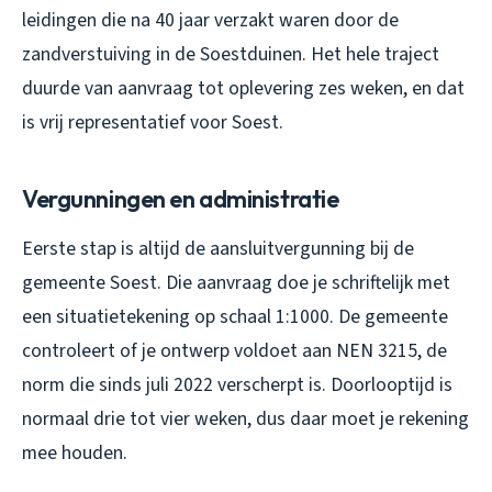
leidingen die na 40 jaar verzakt waren door de
zandverstuiving in de Soestduinen. Het hele traject
duurde van aanvraag tot oplevering zes weken, en dat
is vrij representatief voor Soest.
Vergunningen en administratie
Eerste stap is altijd de aansluitvergunning bij de
gemeente Soest. Die aanvraag doe je schriftelijk met
een situatietekening op schaal 1:1000. De gemeente
controleert of je ontwerp voldoet aan NEN 3215, de
norm die sinds juli 2022 verscherpt is. Doorlooptijd is
normaal drie tot vier weken, dus daar moet je rekening
mee houden.