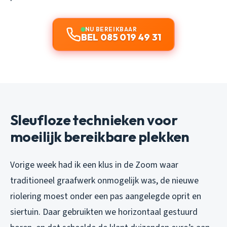
NU BEREIKBAAR
BEL 085 019 49 31
Sleufloze technieken voor
moeilijk bereikbare plekken
Vorige week had ik een klus in de Zoom waar
traditioneel graafwerk onmogelijk was, de nieuwe
riolering moest onder een pas aangelegde oprit en
siertuin. Daar gebruikten we horizontaal gestuurd