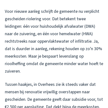
Voor nieuwe aanleg schrijft de gemeente nu verplicht
gescheiden riolering voor. Dat betekent twee
leidingen: één voor huishoudelijk afvalwater (DWA)
naar de zuivering, en één voor hemelwater (HWA)
rechtstreeks naar oppervlaktewater of infiltratie. Ja,
dat is duurder in aanleg, rekening houden op zo’n 30%
meerkosten. Maar je bespaart levenslang op
rioolheffing omdat de gemeente minder water hoeft te
zuiveren.
Tussen haakjes, in Overhees zie ik steeds vaker dat
mensen bij renovatie vrijwillig overstappen naar
gescheiden. De gemeente geeft daar subsidie voor, tot
€2.500 per aansluiting. Dat dekt bijna de meerkosten,