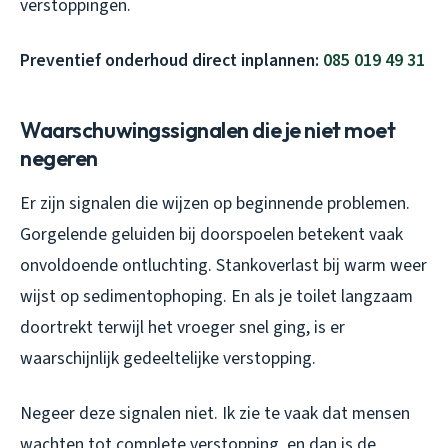
verstoppingen.
Preventief onderhoud direct inplannen:
085 019 49 31
Waarschuwingssignalen die je niet moet
negeren
Er zijn signalen die wijzen op beginnende problemen.
Gorgelende geluiden bij doorspoelen betekent vaak
onvoldoende ontluchting. Stankoverlast bij warm weer
wijst op sedimentophoping. En als je toilet langzaam
doortrekt terwijl het vroeger snel ging, is er
waarschijnlijk gedeeltelijke verstopping.
Negeer deze signalen niet. Ik zie te vaak dat mensen
wachten tot complete verstopping, en dan is de