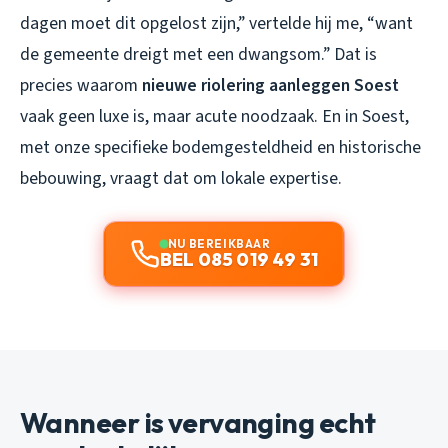
dagen moet dit opgelost zijn,” vertelde hij me, “want
de gemeente dreigt met een dwangsom.” Dat is
precies waarom
nieuwe riolering aanleggen Soest
vaak geen luxe is, maar acute noodzaak. En in Soest,
met onze specifieke bodemgesteldheid en historische
bebouwing, vraagt dat om lokale expertise.
NU BEREIKBAAR
BEL 085 019 49 31
Wanneer is vervanging echt