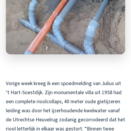
Vorige week kreeg ik een spoedmelding van Julius uit
‘t Hart-Soestdijk. Zijn monumentale villa uit 1958 had
een complete rioolcollaps, 40 meter oude gietijzeren
leiding was door het ijzerhoudende kwelwater vanaf
de Utrechtse Heuvelrug zodanig gecorrodeerd dat het
riool letterlijk in elkaar was gestort. “Binnen twee