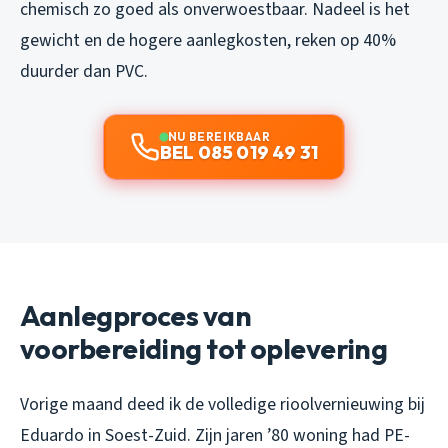
chemisch zo goed als onverwoestbaar. Nadeel is het
gewicht en de hogere aanlegkosten, reken op 40%
duurder dan PVC.
NU BEREIKBAAR
BEL 085 019 49 31
Aanlegproces van
voorbereiding tot oplevering
Vorige maand deed ik de volledige rioolvernieuwing bij
Eduardo in Soest-Zuid. Zijn jaren ’80 woning had PE-