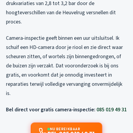
drukvariaties van 2,8 tot 3,2 bar door de
hoogteverschillen van de Heuvelrug versnellen dit
proces.
Camera-inspectie geeft binnen een uur uitsluitsel. Ik
schuif een HD-camera door je riool en zie direct waar
scheuren zitten, of wortels zijn binnengedrongen, of
de buizen zijn verzakt. Dat vooronderzoek is bij ons
gratis, en voorkomt dat je onnodig investeert in
reparaties terwijl volledige vervanging onvermijdelijk
is.
Bel direct voor gratis camera-inspectie:
085 019 49 31
NU BEREIKBAAR