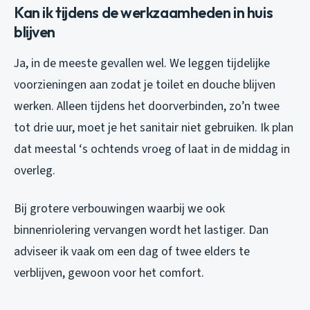
Kan ik tijdens de werkzaamheden in huis
blijven
Ja, in de meeste gevallen wel. We leggen tijdelijke
voorzieningen aan zodat je toilet en douche blijven
werken. Alleen tijdens het doorverbinden, zo’n twee
tot drie uur, moet je het sanitair niet gebruiken. Ik plan
dat meestal ‘s ochtends vroeg of laat in de middag in
overleg.
Bij grotere verbouwingen waarbij we ook
binnenriolering vervangen wordt het lastiger. Dan
adviseer ik vaak om een dag of twee elders te
verblijven, gewoon voor het comfort.