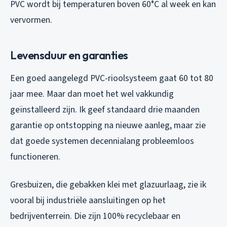
PVC wordt bij temperaturen boven 60°C al week en kan
vervormen.
Levensduur en garanties
Een goed aangelegd PVC-rioolsysteem gaat 60 tot 80
jaar mee. Maar dan moet het wel vakkundig
geïnstalleerd zijn. Ik geef standaard drie maanden
garantie op ontstopping na nieuwe aanleg, maar zie
dat goede systemen decennialang probleemloos
functioneren.
Gresbuizen, die gebakken klei met glazuurlaag, zie ik
vooral bij industriële aansluitingen op het
bedrijventerrein. Die zijn 100% recyclebaar en