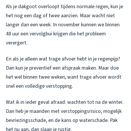
Als je dakgoot overloopt tijdens normale regen, kun je
het nog een dag of twee aanzien. Maar wacht niet
langer dan een week. In november kunnen we binnen
48 uur een vervolgbui krijgen die het probleem
verergert.
En als je alleen wat trage afvoer hebt in je regenpijp?
Dan kun je preventief een afspraak maken. Maar doe
het wel binnen twee weken, want trage afvoer wordt
snel een volledige verstopping.
Wat ik in ieder geval afraad: wachten tot na de winter.
Dan heb je maanden met verstoppingsrisico, mogelijk
bevriezingsschade, en de kans op waterschade. Pak
het nu aan, dan slaap je rustig.