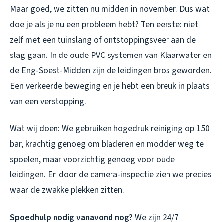
Maar goed, we zitten nu midden in november. Dus wat
doe je als je
nu
een probleem hebt? Ten eerste: niet
zelf met een tuinslang of ontstoppingsveer aan de
slag gaan. In de oude PVC systemen van Klaarwater en
de Eng-Soest-Midden zijn de leidingen bros geworden.
Een verkeerde beweging en je hebt een breuk in plaats
van een verstopping.
Wat wij doen: We gebruiken hogedruk reiniging op 150
bar, krachtig genoeg om bladeren en modder weg te
spoelen, maar voorzichtig genoeg voor oude
leidingen. En door de camera-inspectie zien we precies
waar de zwakke plekken zitten.
Spoedhulp nodig vanavond nog?
We zijn 24/7