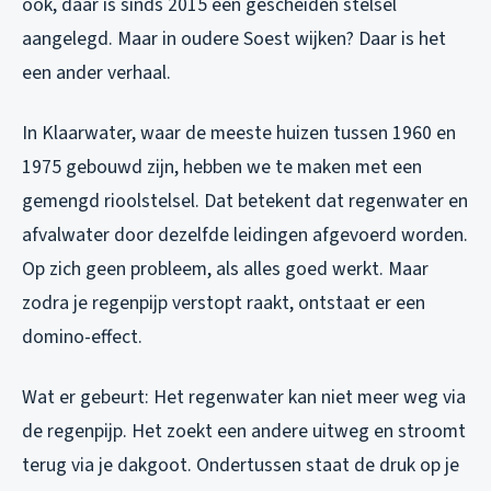
ook, daar is sinds 2015 een gescheiden stelsel
aangelegd. Maar in oudere Soest wijken? Daar is het
een ander verhaal.
In Klaarwater, waar de meeste huizen tussen 1960 en
1975 gebouwd zijn, hebben we te maken met een
gemengd rioolstelsel. Dat betekent dat regenwater en
afvalwater door dezelfde leidingen afgevoerd worden.
Op zich geen probleem, als alles goed werkt. Maar
zodra je regenpijp verstopt raakt, ontstaat er een
domino-effect.
Wat er gebeurt: Het regenwater kan niet meer weg via
de regenpijp. Het zoekt een andere uitweg en stroomt
terug via je dakgoot. Ondertussen staat de druk op je