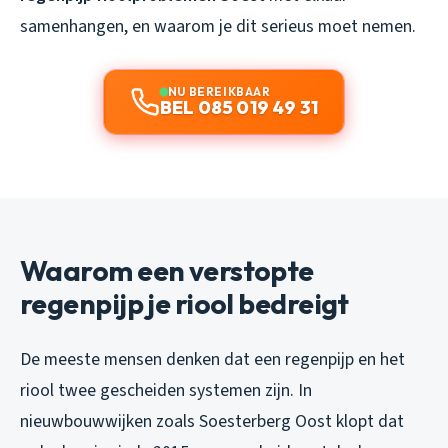
samenhangen, en waarom je dit serieus moet nemen.
NU BEREIKBAAR
BEL 085 019 49 31
Waarom een verstopte
regenpijp je riool bedreigt
De meeste mensen denken dat een regenpijp en het
riool twee gescheiden systemen zijn. In
nieuwbouwwijken zoals Soesterberg Oost klopt dat