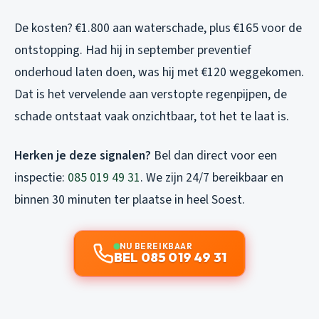
De kosten? €1.800 aan waterschade, plus €165 voor de
ontstopping. Had hij in september preventief
onderhoud laten doen, was hij met €120 weggekomen.
Dat is het vervelende aan verstopte regenpijpen, de
schade ontstaat vaak onzichtbaar, tot het te laat is.
Herken je deze signalen?
Bel dan direct voor een
inspectie:
085 019 49 31
. We zijn 24/7 bereikbaar en
binnen 30 minuten ter plaatse in heel Soest.
NU BEREIKBAAR
BEL 085 019 49 31