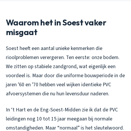
Waarom het in Soest vaker
misgaat
Soest heeft een aantal unieke kenmerken die
rioolproblemen verergeren. Ten eerste: onze bodem.
We zitten op stabiele zandgrond, wat eigenlijk een
voordeel is. Maar door die uniforme bouwperiode in de
jaren ’60 en ’70 hebben veel wijken identieke PVC
afvoersystemen die nu hun levensduur naderen.
In ‘t Hart en de Eng-Soest-Midden zie ik dat de PVC
leidingen nog 10 tot 15 jaar meegaan bij normale
omstandigheden. Maar “normaal” is het sleutelwoord.