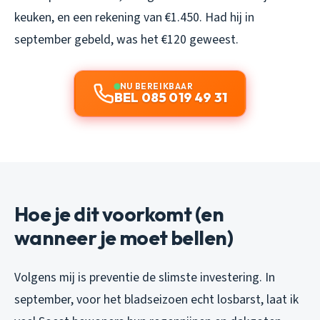
keuken, en een rekening van €1.450. Had hij in
september gebeld, was het €120 geweest.
NU BEREIKBAAR
BEL 085 019 49 31
Hoe je dit voorkomt (en
wanneer je moet bellen)
Volgens mij is preventie de slimste investering. In
september, voor het bladseizoen echt losbarst, laat ik