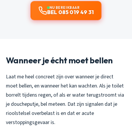
NU BEREIKBAAR
BEL 085 019 49 31
Wanneer je écht moet bellen
Laat me heel concreet zijn over wanneer je direct
moet bellen, en wanneer het kan wachten. Als je toilet
borrelt tijdens regen, of als er water terugstroomt via
je doucheputje, bel meteen. Dat zijn signalen dat je
rioolstelsel overbelast is en dat er acute
verstoppingsgevaar is.