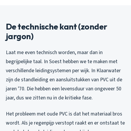
De technische kant (zonder
jargon)
Laat me even technisch worden, maar dan in
begrijpelijke taal. In Soest hebben we te maken met
verschillende leidingsystemen per wijk. In Klaarwater
zijn de standleiding en aansluitstukken van PVC uit de
jaren ’70. Die hebben een levensduur van ongeveer 50
jaar, dus we zitten nu in de kritieke fase.
Het probleem met oude PVC is dat het materiaal bros
wordt. Als je regenpijp verstopt raakt en er ontstaat te