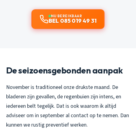
NU BEREIKBAAR
BEL 085 019 49 31
De seizoensgebonden aanpak
November is traditioneel onze drukste maand. De
bladeren zijn gevallen, de regenbuien zijn intens, en
iedereen belt tegelijk. Dat is ook waarom ik altijd
adviseer om in september al contact op te nemen. Dan
kunnen we rustig preventief werken.