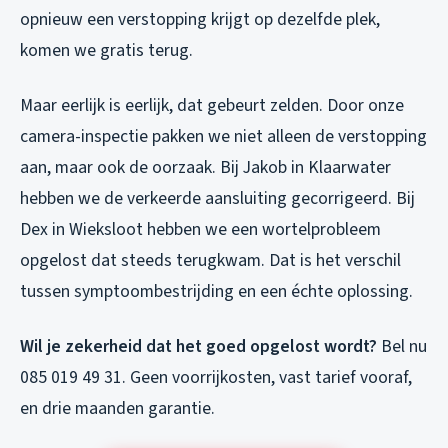
opnieuw een verstopping krijgt op dezelfde plek,
komen we gratis terug.
Maar eerlijk is eerlijk, dat gebeurt zelden. Door onze
camera-inspectie pakken we niet alleen de verstopping
aan, maar ook de oorzaak. Bij Jakob in Klaarwater
hebben we de verkeerde aansluiting gecorrigeerd. Bij
Dex in Wieksloot hebben we een wortelprobleem
opgelost dat steeds terugkwam. Dat is het verschil
tussen symptoombestrijding en een échte oplossing.
Wil je zekerheid dat het goed opgelost wordt?
Bel nu
085 019 49 31. Geen voorrijkosten, vast tarief vooraf,
en drie maanden garantie.