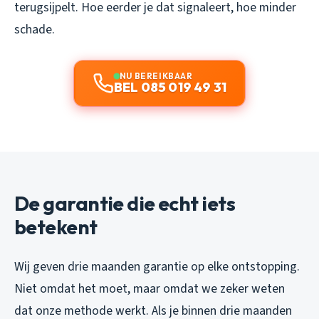
terugsijpelt. Hoe eerder je dat signaleert, hoe minder
schade.
NU BEREIKBAAR
BEL 085 019 49 31
De garantie die echt iets
betekent
Wij geven drie maanden garantie op elke ontstopping.
Niet omdat het moet, maar omdat we zeker weten
dat onze methode werkt. Als je binnen drie maanden