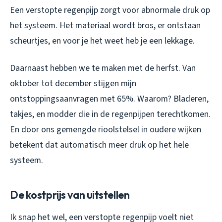
Een verstopte regenpijp zorgt voor abnormale druk op
het systeem. Het materiaal wordt bros, er ontstaan
scheurtjes, en voor je het weet heb je een lekkage.
Daarnaast hebben we te maken met de herfst. Van
oktober tot december stijgen mijn
ontstoppingsaanvragen met 65%. Waarom? Bladeren,
takjes, en modder die in de regenpijpen terechtkomen.
En door ons gemengde rioolstelsel in oudere wijken
betekent dat automatisch meer druk op het hele
systeem.
De kostprijs van uitstellen
Ik snap het wel, een verstopte regenpijp voelt niet