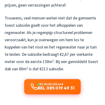
prijzen, geen verrassingen achteraf.
Trouwens, veel mensen weten niet dat de gemeente
Soest subsidie geeft voor het afkoppelen van
regenwater. Als je regenpijp structureel problemen
veroorzaakt, kun je overwegen om hem los te
koppelen van het riool en het regenwater naar je tuin
te leiden. De subsidie bedraagt €2,67 per vierkante
meter voor de eerste 150m². Bij een gemiddeld Soest
dak van 80m² is dat €213 subsidie.
NU BEREIKBAAR
BEL 085 019 49 31