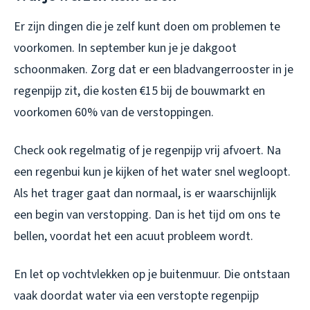
Er zijn dingen die je zelf kunt doen om problemen te
voorkomen. In september kun je je dakgoot
schoonmaken. Zorg dat er een bladvangerrooster in je
regenpijp zit, die kosten €15 bij de bouwmarkt en
voorkomen 60% van de verstoppingen.
Check ook regelmatig of je regenpijp vrij afvoert. Na
een regenbui kun je kijken of het water snel wegloopt.
Als het trager gaat dan normaal, is er waarschijnlijk
een begin van verstopping. Dan is het tijd om ons te
bellen, voordat het een acuut probleem wordt.
En let op vochtvlekken op je buitenmuur. Die ontstaan
vaak doordat water via een verstopte regenpijp