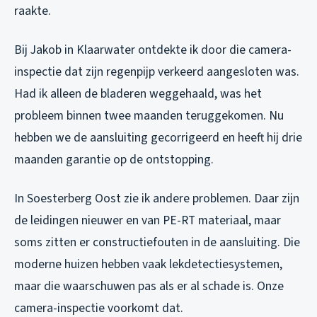
raakte.
Bij Jakob in Klaarwater ontdekte ik door die camera-
inspectie dat zijn regenpijp verkeerd aangesloten was.
Had ik alleen de bladeren weggehaald, was het
probleem binnen twee maanden teruggekomen. Nu
hebben we de aansluiting gecorrigeerd en heeft hij drie
maanden garantie op de ontstopping.
In Soesterberg Oost zie ik andere problemen. Daar zijn
de leidingen nieuwer en van PE-RT materiaal, maar
soms zitten er constructiefouten in de aansluiting. Die
moderne huizen hebben vaak lekdetectiesystemen,
maar die waarschuwen pas als er al schade is. Onze
camera-inspectie voorkomt dat.