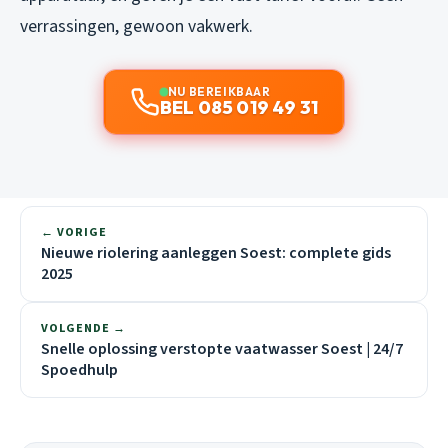
verrassingen, gewoon vakwerk.
NU BEREIKBAAR
BEL 085 019 49 31
← VORIGE
Nieuwe riolering aanleggen Soest: complete gids
2025
VOLGENDE →
Snelle oplossing verstopte vaatwasser Soest | 24/7
Spoedhulp