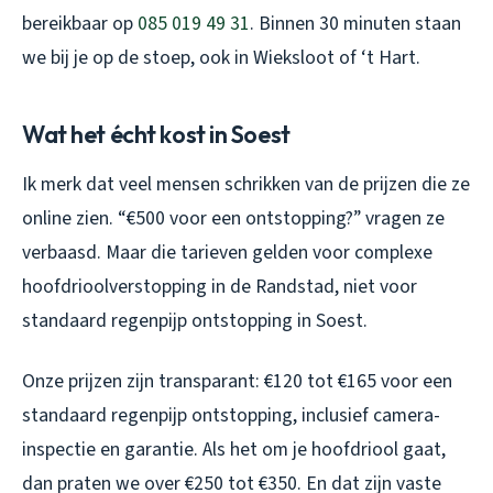
bereikbaar op
085 019 49 31
. Binnen 30 minuten staan
we bij je op de stoep, ook in Wieksloot of ‘t Hart.
Wat het écht kost in Soest
Ik merk dat veel mensen schrikken van de prijzen die ze
online zien. “€500 voor een ontstopping?” vragen ze
verbaasd. Maar die tarieven gelden voor complexe
hoofdrioolverstopping in de Randstad, niet voor
standaard regenpijp ontstopping in Soest.
Onze prijzen zijn transparant: €120 tot €165 voor een
standaard regenpijp ontstopping, inclusief camera-
inspectie en garantie. Als het om je hoofdriool gaat,
dan praten we over €250 tot €350. En dat zijn vaste