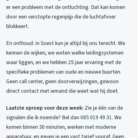
er een probleem met de ontluchting. Dat kan komen
door een verstopte regenpijp die de luchtafvoer
blokkeert.
En onthoud: in Soest kun je altijd bij ons terecht. We
kennen de wijken, we weten welke leidingsystemen
waar liggen, en we hebben 25 jaar ervaring met de
specifieke problemen van oude en nieuwe buurten.
Geen call center, geen doorverwijzingen, gewoon
direct contact met iemand die weet wat hij doet.
Laatste oproep voor deze week:
Zie je één van de
signalen die ik noemde? Bel dan
085 019 49 31
. We
komen binnen 30 minuten, werken met moderne
apparatuur, en geven je een vast tarief vooraf. Geen