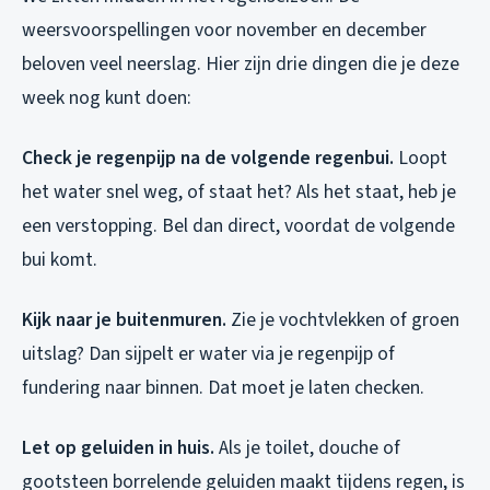
weersvoorspellingen voor november en december
beloven veel neerslag. Hier zijn drie dingen die je deze
week nog kunt doen:
Check je regenpijp na de volgende regenbui.
Loopt
het water snel weg, of staat het? Als het staat, heb je
een verstopping. Bel dan direct, voordat de volgende
bui komt.
Kijk naar je buitenmuren.
Zie je vochtvlekken of groen
uitslag? Dan sijpelt er water via je regenpijp of
fundering naar binnen. Dat moet je laten checken.
Let op geluiden in huis.
Als je toilet, douche of
gootsteen borrelende geluiden maakt tijdens regen, is